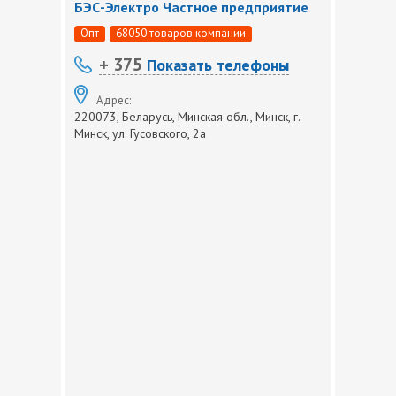
БЭС-Электро Частное предприятие
Опт
68050 товаров компании
+ 375
Показать телефоны
Адрес:
220073, Беларусь, Минская обл., Минск, г.
Минск, ул. Гусовского, 2а