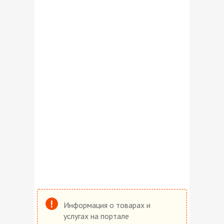
Информация о товарах и
услугах на портале