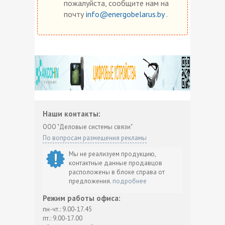
пожалуйста, сообщите нам на
почту
info@energobelarus.by
.
Наши контакты:
ООО "Деловые системы связи"
По вопросам размещения рекламы
Мы не реализуем продукцию,
контактные данные продавцов
расположены в блоке справа от
предложения.
подробнее
Режим работы офиса:
пн-чт.: 9.00-17.45
пт.: 9.00-17.00