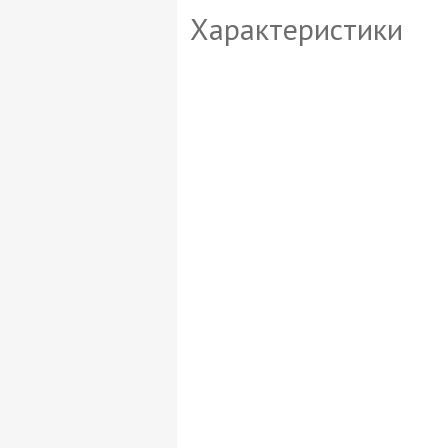
Характеристики