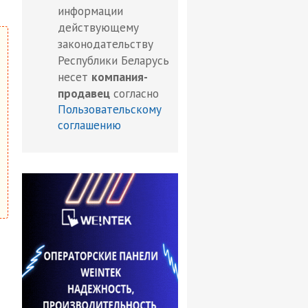
информации
действующему
законодательству
Республики Беларусь
несет
компания-
продавец
согласно
Пользовательскому
соглашению