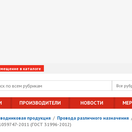
змещение в каталоге
Все руб
И
ПРОИЗВОДИТЕЛИ
НОВОСТИ
МЕ
оводниковая продукция
/
Провода различного назначения
1059747-2011 (ГОСТ 31996-2012)