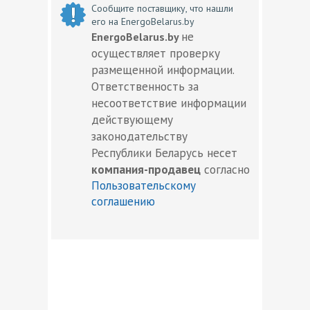
Сообщите поставщику, что нашли
его на EnergoBelarus.by
не
EnergoBelarus.by
осуществляет проверку
размещенной информации.
Ответственность за
несоответствие информации
действующему
законодательству
Республики Беларусь несет
компания-продавец
согласно
Пользовательскому
соглашению