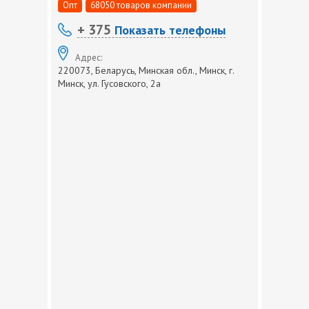
Опт
68050 товаров компании
+ 375
Показать телефоны
Адрес:
220073, Беларусь, Минская обл., Минск, г.
Минск, ул. Гусовского, 2а