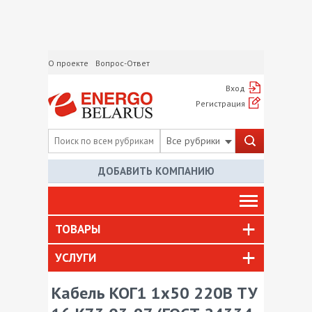
О проекте
Вопрос-Ответ
Вход
Регистрация
Все рубрики
ДОБАВИТЬ КОМПАНИЮ
ТОВАРЫ
УСЛУГИ
Кабель КОГ1 1х50 220В ТУ