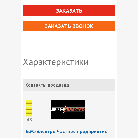
ЗАКАЗАТЬ
ЗАКАЗАТЬ ЗВОНОК
Характеристики
Контакты продавца
4.9
БЭС-Электро Частное предприятие