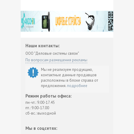
Наши контакты:
ООО "Деловые системы связи"
По вопросам размещения рекламы
Мы не реализуем продукцию,
контактные данные продавцов
расположены в блоке справа от
предложения.
подробнее
Режим работы офиса:
пн-чт.: 9.00-17.45
пт.: 9.00-17.00
сб-вс.: выходной
Мы в соцсетях: