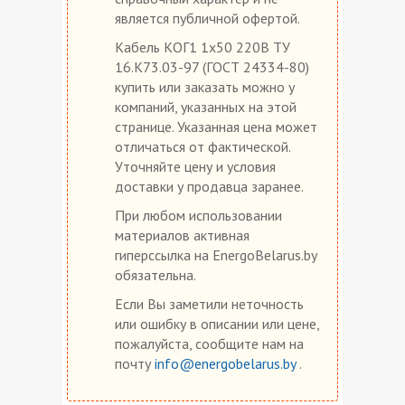
является публичной офертой.
Кабель КОГ1 1х50 220В ТУ
16.К73.03-97 (ГОСТ 24334-80)
купить или заказать можно у
компаний, указанных на этой
странице. Указанная цена может
отличаться от фактической.
Уточняйте цену и условия
доставки у продавца заранее.
При любом использовании
материалов активная
гиперссылка на EnergoBelarus.by
обязательна.
Если Вы заметили неточность
или ошибку в описании или цене,
пожалуйста, сообщите нам на
почту
info@energobelarus.by
.