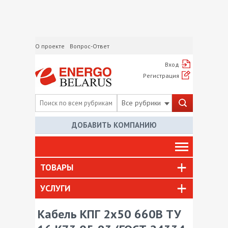
О проекте
Вопрос-Ответ
Вход
Регистрация
Все рубрики
ДОБАВИТЬ КОМПАНИЮ
ТОВАРЫ
УСЛУГИ
Кабель КПГ 2х50 660В ТУ