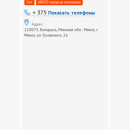
Опт
68050 товаров компании
+ 375
Показать телефоны
Адрес:
220073, Беларусь, Минская обл., Минск, г.
Минск, ул. Гусовского, 2а