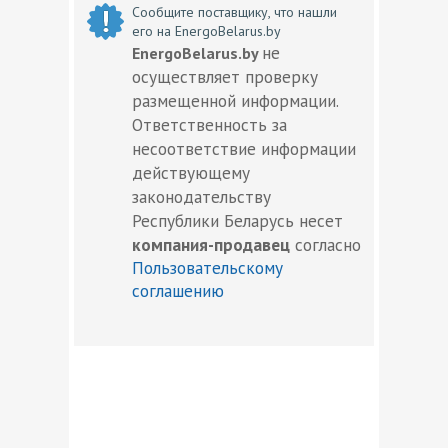
Сообщите поставщику, что нашли
его на EnergoBelarus.by
не
EnergoBelarus.by
осуществляет проверку
размещенной информации.
Ответственность за
несоответствие информации
действующему
законодательству
Республики Беларусь несет
компания-продавец
согласно
Пользовательскому
соглашению