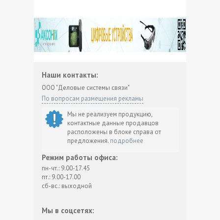
Наши контакты:
ООО "Деловые системы связи"
По вопросам размещения рекламы
Мы не реализуем продукцию,
контактные данные продавцов
расположены в блоке справа от
предложения.
подробнее
Режим работы офиса:
пн-чт.: 9.00-17.45
пт.: 9.00-17.00
сб-вс.: выходной
Мы в соцсетях: