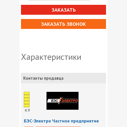
ЗАКАЗАТЬ
ЗАКАЗАТЬ ЗВОНОК
Характеристики
Контакты продавца
4.9
БЭС-Электро Частное предприятие