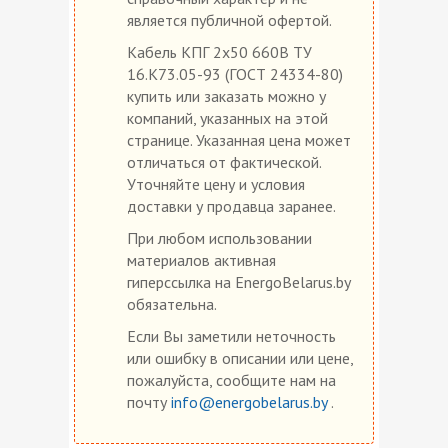
является публичной офертой.
Кабель КПГ 2х50 660В ТУ
16.К73.05-93 (ГОСТ 24334-80)
купить или заказать можно у
компаний, указанных на этой
странице. Указанная цена может
отличаться от фактической.
Уточняйте цену и условия
доставки у продавца заранее.
При любом использовании
материалов активная
гиперссылка на EnergoBelarus.by
обязательна.
Если Вы заметили неточность
или ошибку в описании или цене,
пожалуйста, сообщите нам на
почту
info@energobelarus.by
.