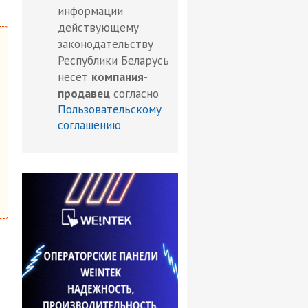
информации
действующему
законодательству
Республики Беларусь
несет
компания-
продавец
согласно
Пользовательскому
соглашению