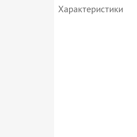
Характеристики