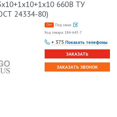
3х10+1х10+1х10 660В ТУ
ГОСТ 24334-80)
Опт
Под заказ
Код товара:
184-643-7
+ 375
Показать телефоны
ЗАКАЗАТЬ
ЗАКАЗАТЬ ЗВОНОК