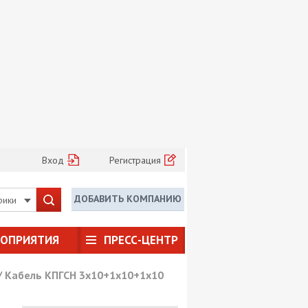
Вход
Регистрация
ДОБАВИТЬ КОМПАНИЮ
рики
РОПРИЯТИЯ
ПРЕСС-ЦЕНТР
/
Кабель КПГСН 3х10+1х10+1х10