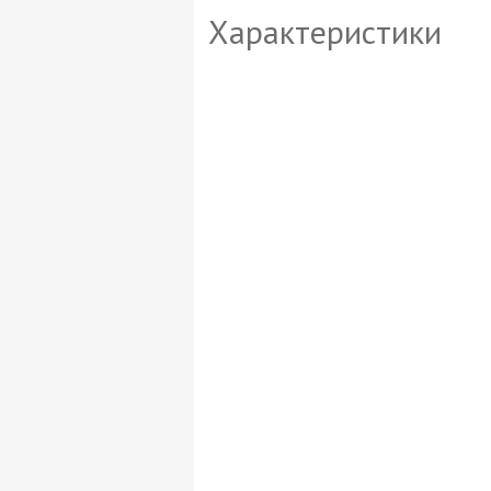
Характеристики