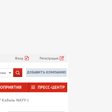
Вход
Регистрация
ДОБАВИТЬ КОМПАНИЮ
рики
РОПРИЯТИЯ
ПРЕСС-ЦЕНТР
/
Кабель NAYY-J