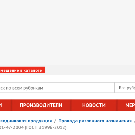
змещение в каталоге
Все руб
И
ПРОИЗВОДИТЕЛИ
НОВОСТИ
МЕ
оводниковая продукция
/
Провода различного назначения
К01-47-2004 (ГОСТ 31996-2012)