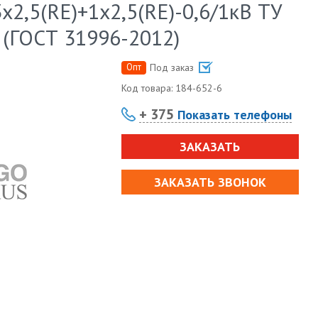
х2,5(RE)+1х2,5(RE)-0,6/1кВ ТУ
 (ГОСТ 31996-2012)
Опт
Под заказ
Код товара:
184-652-6
+ 375
Показать телефоны
ЗАКАЗАТЬ
ЗАКАЗАТЬ ЗВОНОК