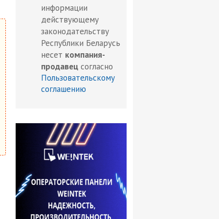
информации
действующему
законодательству
Республики Беларусь
несет
компания-
продавец
согласно
Пользовательскому
соглашению