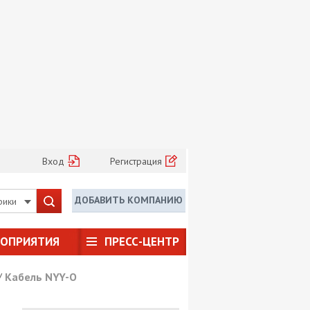
Вход
Регистрация
ДОБАВИТЬ КОМПАНИЮ
рики
РОПРИЯТИЯ
ПРЕСС-ЦЕНТР
/
Кабель NYY-O