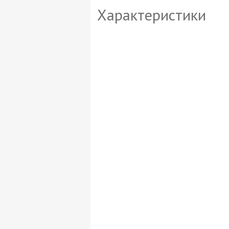
Характеристики