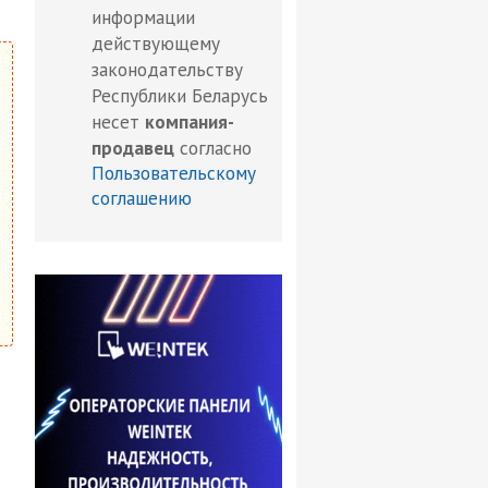
информации
действующему
законодательству
Республики Беларусь
несет
компания-
продавец
согласно
Пользовательскому
соглашению