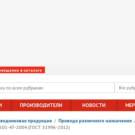
змещение в каталоге
Все руб
И
ПРОИЗВОДИТЕЛИ
НОВОСТИ
МЕ
оводниковая продукция
/
Провода различного назначения
К01-47-2004 (ГОСТ 31996-2012)