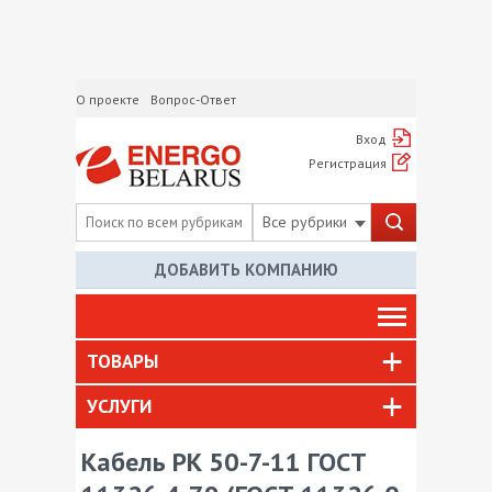
О проекте
Вопрос-Ответ
Вход
Регистрация
Все рубрики
ДОБАВИТЬ КОМПАНИЮ
ТОВАРЫ
УСЛУГИ
Кабель РК 50-7-11 ГОСТ