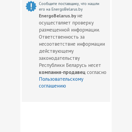
Сообщите поставщику, что нашли
его на EnergoBelarus.by
не
EnergoBelarus.by
осуществляет проверку
размещенной информации.
Ответственность за
несоответствие информации
действующему
законодательству
Республики Беларусь несет
компания-продавец
согласно
Пользовательскому
соглашению