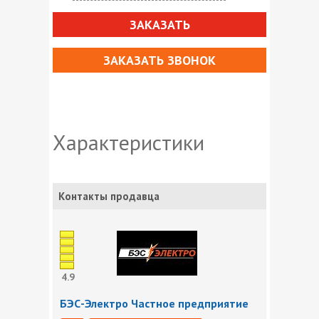
ЗАКАЗАТЬ
ЗАКАЗАТЬ ЗВОНОК
Характеристики
Контакты продавца
4.9
БЭС-Электро Частное предприятие