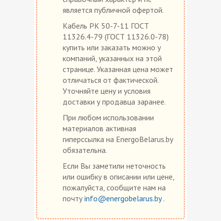
является публичной офертой.
Кабель РК 50-7-11 ГОСТ
11326.4-79 (ГОСТ 11326.0-78)
купить или заказать можно у
компаний, указанных на этой
странице. Указанная цена может
отличаться от фактической.
Уточняйте цену и условия
доставки у продавца заранее.
При любом использовании
материалов активная
гиперссылка на EnergoBelarus.by
обязательна.
Если Вы заметили неточность
или ошибку в описании или цене,
пожалуйста, сообщите нам на
почту
info@energobelarus.by
.