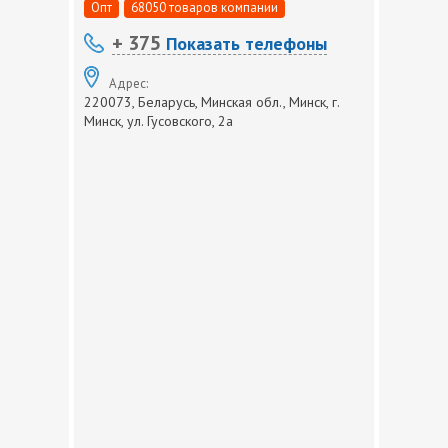
Опт
68050 товаров компании
+ 375
Показать телефоны
Адрес:
220073, Беларусь, Минская обл., Минск, г.
Минск, ул. Гусовского, 2а