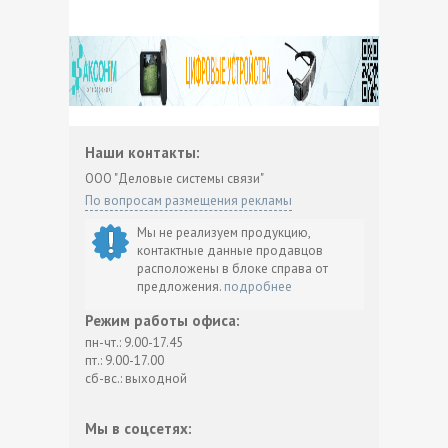
Наши контакты:
ООО "Деловые системы связи"
По вопросам размещения рекламы
Мы не реализуем продукцию,
контактные данные продавцов
расположены в блоке справа от
предложения.
подробнее
Режим работы офиса:
пн-чт.: 9.00-17.45
пт.: 9.00-17.00
сб-вс.: выходной
Мы в соцсетях: