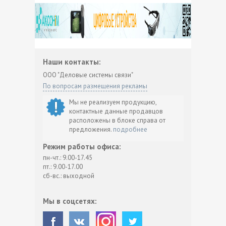
Наши контакты:
ООО "Деловые системы связи"
По вопросам размещения рекламы
Мы не реализуем продукцию,
контактные данные продавцов
расположены в блоке справа от
предложения.
подробнее
Режим работы офиса:
пн-чт.: 9.00-17.45
пт.: 9.00-17.00
сб-вс.: выходной
Мы в соцсетях: