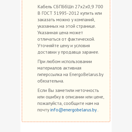
Кабель СБПБбШп 27х2х0,9 700
В ГОСТ 31995-2012 купить или
заказать можно у компаний,
указанных на этой странице.
Указанная цена может
отличаться от фактической.
Уточняйте цену и условия
доставки у продавца заранее.
При любом использовании
материалов активная
гиперссылка на EnergoBelarus.by
обязательна.
Если Вы заметили неточность
или ошибку в описании или цене,
пожалуйста, сообщите нам на
почту
info@energobelarus.by
.