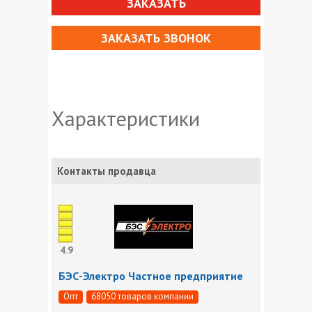
ЗАКАЗАТЬ
ЗАКАЗАТЬ ЗВОНОК
Характеристики
Контакты продавца
4.9
БЭС-Электро Частное предприятие
Опт
68050 товаров компании