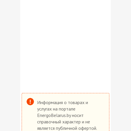
Информация о товарах и
услугах на портале
EnergoBelarus.by носит
справочный характер и не
является публичной офертой.