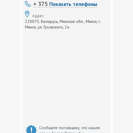
+ 375
Показать телефоны
Адрес:
220073, Беларусь, Минская обл., Минск, г.
Минск, ул. Гусовского, 2а
Сообщите поставщику, что нашли