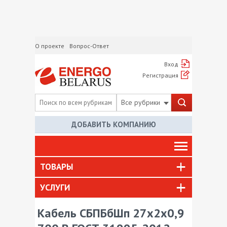
О проекте
Вопрос-Ответ
Вход
Регистрация
Все рубрики
ДОБАВИТЬ КОМПАНИЮ
ТОВАРЫ
УСЛУГИ
Кабель СБПБбШп 27х2х0,9