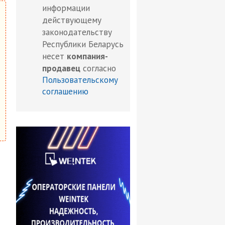
информации
действующему
законодательству
Республики Беларусь
несет
компания-
продавец
согласно
Пользовательскому
соглашению