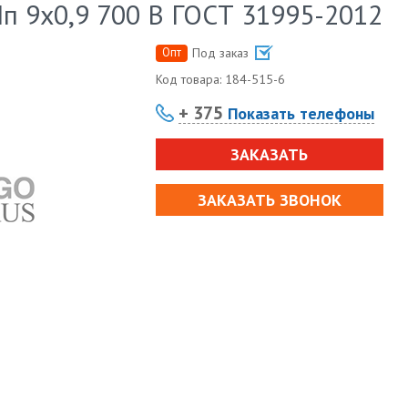
п 9х0,9 700 В ГОСТ 31995-2012
Опт
Под заказ
Код товара:
184-515-6
+ 375
Показать телефоны
ЗАКАЗАТЬ
ЗАКАЗАТЬ ЗВОНОК