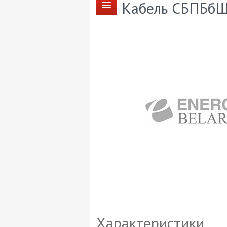
Кабель СБПБбШ
Характеристики