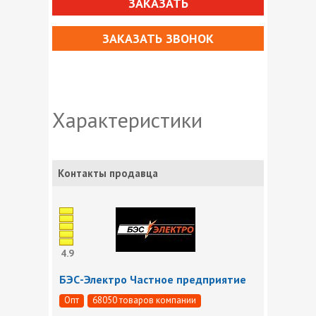
ЗАКАЗАТЬ
ЗАКАЗАТЬ ЗВОНОК
Характеристики
Контакты продавца
4.9
БЭС-Электро Частное предприятие
Опт
68050 товаров компании