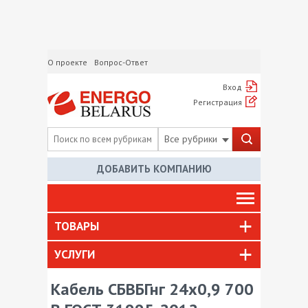
О проекте
Вопрос-Ответ
Вход
Регистрация
Все рубрики
ДОБАВИТЬ КОМПАНИЮ
ТОВАРЫ
УСЛУГИ
Кабель СБВБГнг 24х0,9 700