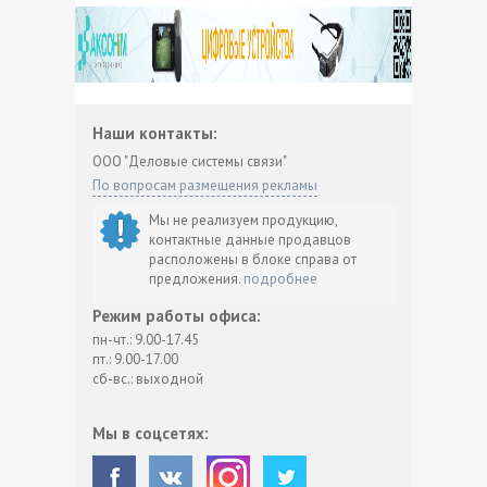
Наши контакты:
ООО "Деловые системы связи"
По вопросам размещения рекламы
Мы не реализуем продукцию,
контактные данные продавцов
расположены в блоке справа от
предложения.
подробнее
Режим работы офиса:
пн-чт.: 9.00-17.45
пт.: 9.00-17.00
сб-вс.: выходной
Мы в соцсетях: