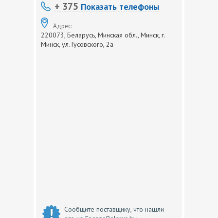
+ 375
Показать телефоны
Адрес:
220073, Беларусь, Минская обл., Минск, г.
Минск, ул. Гусовского, 2а
Сообщите поставщику, что нашли