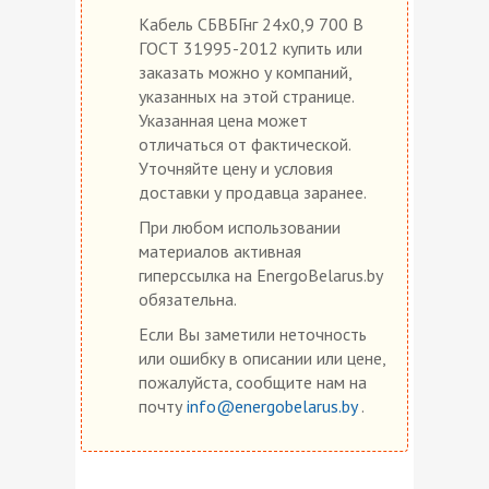
Кабель СБВБГнг 24х0,9 700 В
ГОСТ 31995-2012 купить или
заказать можно у компаний,
указанных на этой странице.
Указанная цена может
отличаться от фактической.
Уточняйте цену и условия
доставки у продавца заранее.
При любом использовании
материалов активная
гиперссылка на EnergoBelarus.by
обязательна.
Если Вы заметили неточность
или ошибку в описании или цене,
пожалуйста, сообщите нам на
почту
info@energobelarus.by
.