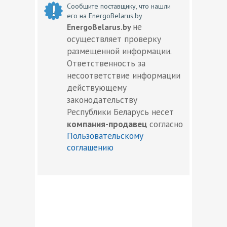
Сообщите поставщику, что нашли
его на EnergoBelarus.by
не
EnergoBelarus.by
осуществляет проверку
размещенной информации.
Ответственность за
несоответствие информации
действующему
законодательству
Республики Беларусь несет
компания-продавец
согласно
Пользовательскому
соглашению