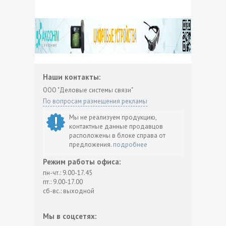
Наши контакты:
ООО "Деловые системы связи"
По вопросам размещения рекламы
Мы не реализуем продукцию,
контактные данные продавцов
расположены в блоке справа от
предложения.
подробнее
Режим работы офиса:
пн-чт.: 9.00-17.45
пт.: 9.00-17.00
сб-вс.: выходной
Мы в соцсетях: