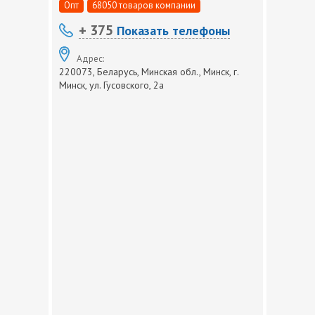
Опт
68050 товаров компании
+ 375
Показать телефоны
Адрес:
220073, Беларусь, Минская обл., Минск, г.
Минск, ул. Гусовского, 2а