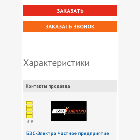
ЗАКАЗАТЬ
ЗАКАЗАТЬ ЗВОНОК
Характеристики
Контакты продавца
4.9
БЭС-Электро Частное предприятие