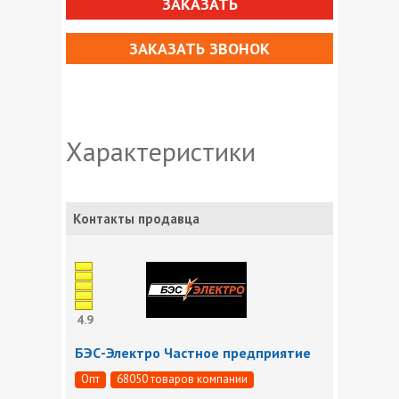
ЗАКАЗАТЬ
ЗАКАЗАТЬ ЗВОНОК
Характеристики
Контакты продавца
4.9
БЭС-Электро Частное предприятие
Опт
68050 товаров компании