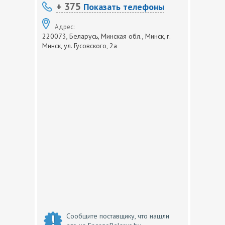
+ 375
Показать телефоны
Адрес:
220073, Беларусь, Минская обл., Минск, г.
Минск, ул. Гусовского, 2а
Сообщите поставщику, что нашли