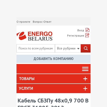
О проекте
Вопрос-Ответ
Вход
Регистрация
Все рубрики
ДОБАВИТЬ КОМПАНИЮ
ТОВАРЫ
УСЛУГИ
Кабель СБЗПу 48х0,9 700 В