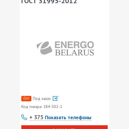
ГОСТ 31995-2012
Опт
Под заказ
Код товара:
184-502-1
+ 375
Показать телефоны