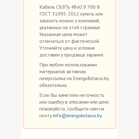
Кабель СБЗПу 48х0,9 700 В
ГОСТ 31995-2012 купить или
заказать можно у компаний,
указанных на этой странице.
Указанная цена может
отличаться от фактической.
Уточняйте цену и условия
доставки у продавца заранее.
При любом использовании
материалов активная
гиперссылка на EnergoBelarus.by
обязательна.
Если Вы заметили неточность
или ошибку в описании или цене,
пожалуйста, сообщите нам на
почту
info@energobelarus.by
.