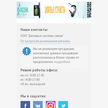
Наши контакты:
ООО "Деловые системы связи"
По вопросам размещения рекламы
Мы не реализуем продукцию,
контактные данные продавцов
расположены в блоке справа от
предложения.
подробнее
Режим работы офиса:
пн-чт.: 9.00-17.45
пт.: 9.00-17.00
сб-вс.: выходной
Мы в соцсетях: