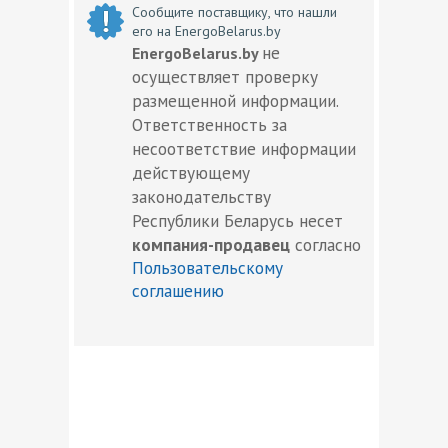
Сообщите поставщику, что нашли
его на EnergoBelarus.by
не
EnergoBelarus.by
осуществляет проверку
размещенной информации.
Ответственность за
несоответствие информации
действующему
законодательству
Республики Беларусь несет
компания-продавец
согласно
Пользовательскому
соглашению