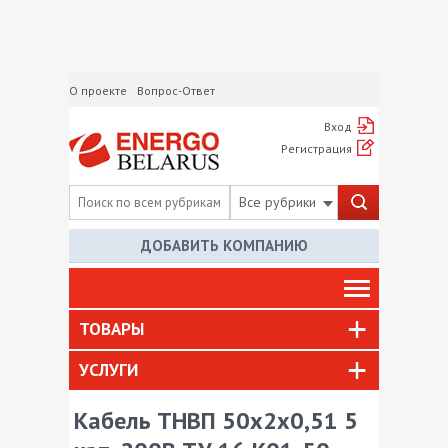
О проекте
Вопрос-Ответ
Вход
Регистрация
Все рубрики
ДОБАВИТЬ КОМПАНИЮ
ТОВАРЫ
УСЛУГИ
Кабель ТНВП 50х2х0,51 5