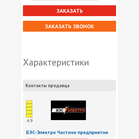
ЗАКАЗАТЬ
ЗАКАЗАТЬ ЗВОНОК
Характеристики
Контакты продавца
4.9
БЭС-Электро Частное предприятие