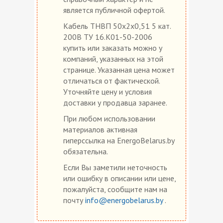
является публичной офертой.
Кабель ТНВП 50х2х0,51 5 кат.
200В ТУ 16.К01-50-2006
купить или заказать можно у
компаний, указанных на этой
странице. Указанная цена может
отличаться от фактической.
Уточняйте цену и условия
доставки у продавца заранее.
При любом использовании
материалов активная
гиперссылка на EnergoBelarus.by
обязательна.
Если Вы заметили неточность
или ошибку в описании или цене,
пожалуйста, сообщите нам на
почту
info@energobelarus.by
.