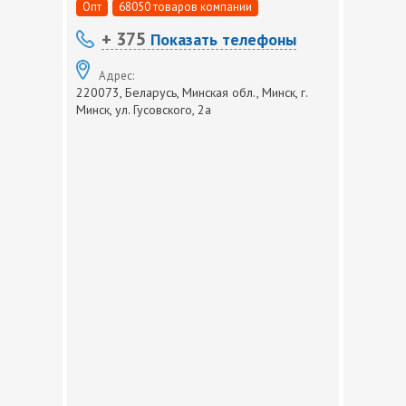
Опт
68050 товаров компании
+ 375
Показать телефоны
Адрес:
220073, Беларусь, Минская обл., Минск, г.
Минск, ул. Гусовского, 2а