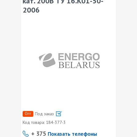
кат. 200В ТУ 16.К01-50-
2006
Опт
Под заказ
Код товара:
184-377-3
+ 375
Показать телефоны