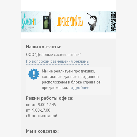
Наши контакты:
ООО "Деловые системы связи"
По вопросам размещения рекламы
Мы не реализуем продукцию,
контактные данные продавцов
расположены в блоке справа от
предложения.
подробнее
Режим работы офиса:
пн-чт.: 9.00-17.45
пт.: 9.00-17.00
сб-вс.: выходной
Мы в соцсетях: