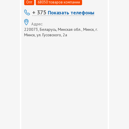
Опт
68050 товаров компании
+ 375
Показать телефоны
Адрес:
220073, Беларусь, Минская обл., Минск, г.
Минск, ул. Гусовского, 2а