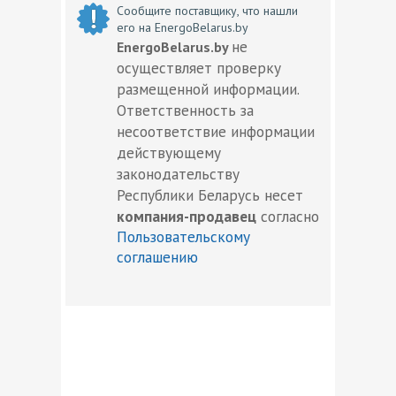
Сообщите поставщику, что нашли
его на EnergoBelarus.by
не
EnergoBelarus.by
осуществляет проверку
размещенной информации.
Ответственность за
несоответствие информации
действующему
законодательству
Республики Беларусь несет
компания-продавец
согласно
Пользовательскому
соглашению