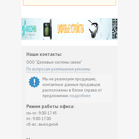
Наши контакты:
ООО "Деловые системы связи"
По вопросам размещения рекламы
Мы не реализуем продукцию,
контактные данные продавцов
расположены в блоке справа от
предложения.
подробнее
Режим работы офиса:
пн-чт.: 9.00-17.45
пт.: 9.00-17.00
сб-вс.: выходной