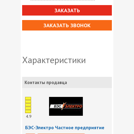
ЗАКАЗАТЬ
ЗАКАЗАТЬ ЗВОНОК
Характеристики
Контакты продавца
4.9
БЭС-Электро Частное предприятие