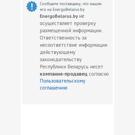
Сообщите поставщику, что нашли
его на EnergoBelarus.by
не
EnergoBelarus.by
осуществляет проверку
размещенной информации.
Ответственность за
несоответствие информации
действующему
законодательству
Республики Беларусь несет
компания-продавец
согласно
Пользовательскому
соглашению