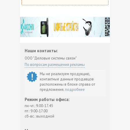
Наши контакты:
ООО "Деловые системы связи"
По вопросам размещения рекламы
Мы не реализуем продукцию,
контактные данные продавцов
расположены в блоке справа от
предложения.
подробнее
Режим работы офиса:
пн-чт.: 9.00-17.45
пт.: 9.00-17.00
сб-вс.: выходной