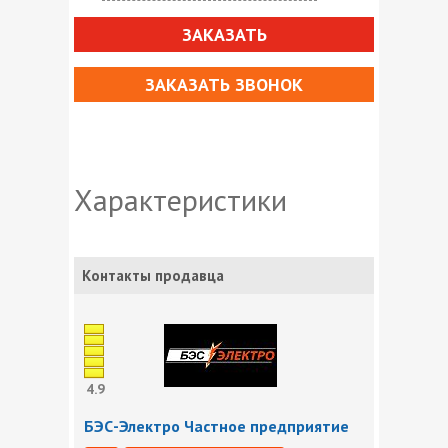
ЗАКАЗАТЬ
ЗАКАЗАТЬ ЗВОНОК
Характеристики
Контакты продавца
4.9
БЭС-Электро Частное предприятие