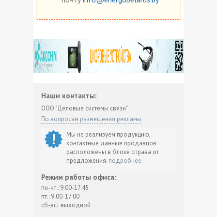
Наши контакты:
ООО "Деловые системы связи"
По вопросам размещения рекламы
Мы не реализуем продукцию,
контактные данные продавцов
расположены в блоке справа от
предложения.
подробнее
Режим работы офиса:
пн-чт.: 9.00-17.45
пт.: 9.00-17.00
сб-вс.: выходной