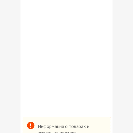
Информация о товарах и
услугах на портале