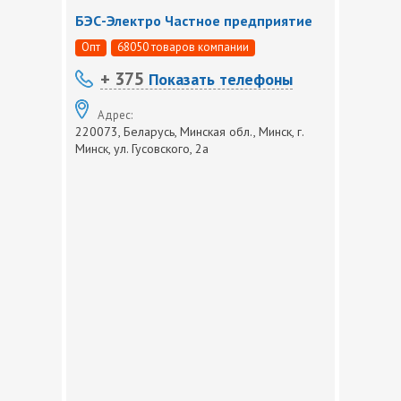
БЭС-Электро Частное предприятие
Опт
68050 товаров компании
+ 375
Показать телефоны
Адрес:
220073, Беларусь, Минская обл., Минск, г.
Минск, ул. Гусовского, 2а