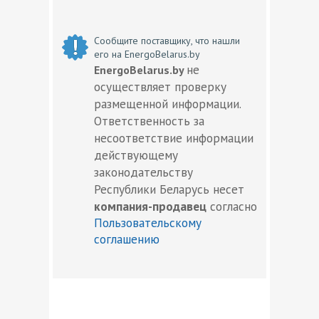
Сообщите поставщику, что нашли
его на EnergoBelarus.by
не
EnergoBelarus.by
осуществляет проверку
размещенной информации.
Ответственность за
несоответствие информации
действующему
законодательству
Республики Беларусь несет
компания-продавец
согласно
Пользовательскому
соглашению