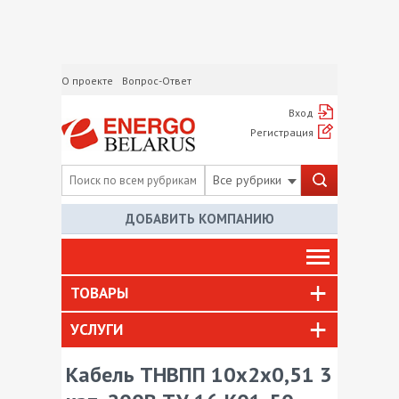
О проекте
Вопрос-Ответ
Вход
Регистрация
Все рубрики
ДОБАВИТЬ КОМПАНИЮ
ТОВАРЫ
УСЛУГИ
Кабель ТНВПП 10х2х0,51 3