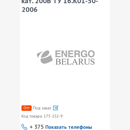
кат. 200В ТУ 16.К01-50-
2006
Опт
Под заказ
Код товара:
173-152-9
+ 375
Показать телефоны