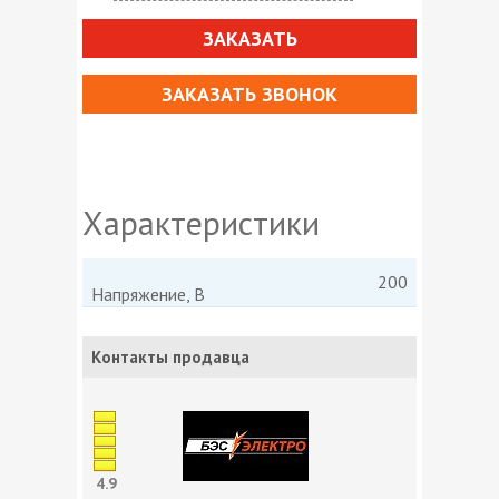
ЗАКАЗАТЬ
ЗАКАЗАТЬ ЗВОНОК
Характеристики
200
Напряжение, В
Контакты продавца
4.9