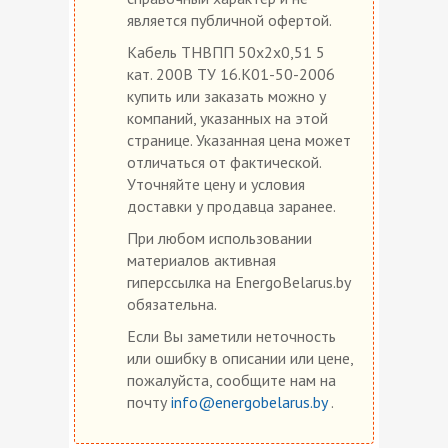
является публичной офертой.
Кабель ТНВПП 50х2х0,51 5
кат. 200В ТУ 16.К01-50-2006
купить или заказать можно у
компаний, указанных на этой
странице. Указанная цена может
отличаться от фактической.
Уточняйте цену и условия
доставки у продавца заранее.
При любом использовании
материалов активная
гиперссылка на EnergoBelarus.by
обязательна.
Если Вы заметили неточность
или ошибку в описании или цене,
пожалуйста, сообщите нам на
почту
info@energobelarus.by
.