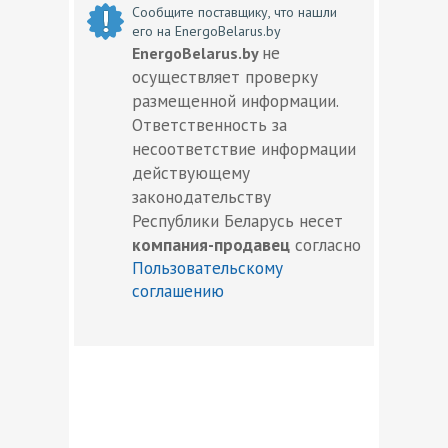
Сообщите поставщику, что нашли
его на EnergoBelarus.by
не
EnergoBelarus.by
осуществляет проверку
размещенной информации.
Ответственность за
несоответствие информации
действующему
законодательству
Республики Беларусь несет
компания-продавец
согласно
Пользовательскому
соглашению