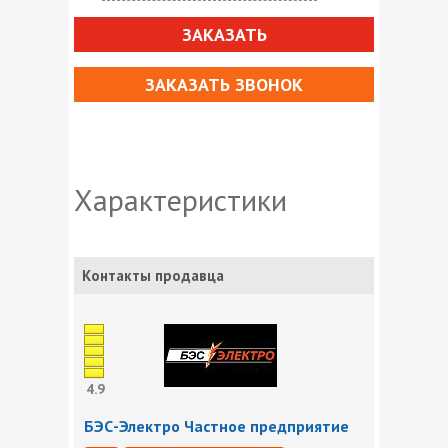
ЗАКАЗАТЬ
ЗАКАЗАТЬ ЗВОНОК
Характеристики
Контакты продавца
4.9
БЭС-Электро Частное предприятие