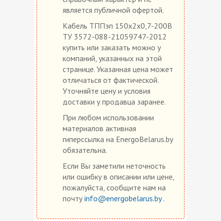
является публичной офертой.
Кабель ТППэп 150х2х0,7-200В
ТУ 3572-088-21059747-2012
купить или заказать можно у
компаний, указанных на этой
странице. Указанная цена может
отличаться от фактической.
Уточняйте цену и условия
доставки у продавца заранее.
При любом использовании
материалов активная
гиперссылка на EnergoBelarus.by
обязательна.
Если Вы заметили неточность
или ошибку в описании или цене,
пожалуйста, сообщите нам на
почту
info@energobelarus.by
.