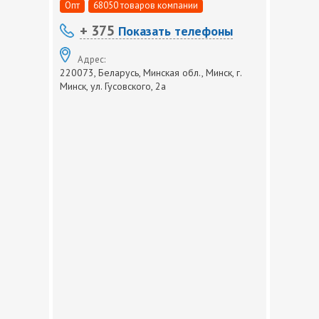
Опт
68050 товаров компании
+ 375
Показать телефоны
Адрес:
220073, Беларусь, Минская обл., Минск, г.
Минск, ул. Гусовского, 2а