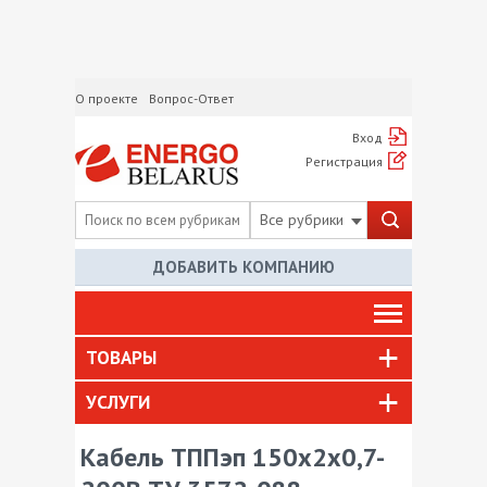
О проекте
Вопрос-Ответ
Вход
Регистрация
Все рубрики
ДОБАВИТЬ КОМПАНИЮ
ТОВАРЫ
УСЛУГИ
Кабель ТППэп 150х2х0,7-