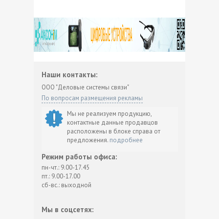
Наши контакты:
ООО "Деловые системы связи"
По вопросам размещения рекламы
Мы не реализуем продукцию,
контактные данные продавцов
расположены в блоке справа от
предложения.
подробнее
Режим работы офиса:
пн-чт.: 9.00-17.45
пт.: 9.00-17.00
сб-вс.: выходной
Мы в соцсетях: