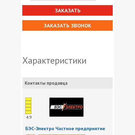
ЗАКАЗАТЬ
ЗАКАЗАТЬ ЗВОНОК
Характеристики
Контакты продавца
4.9
БЭС-Электро Частное предприятие