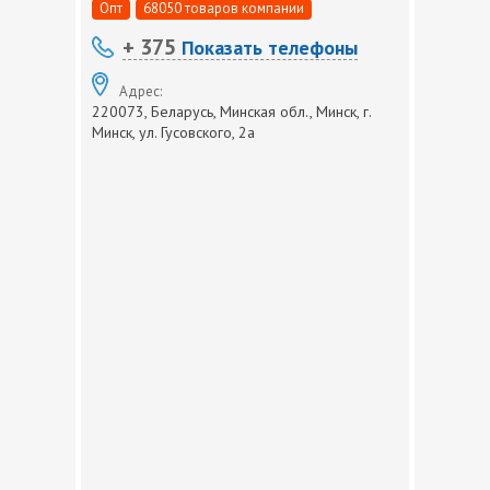
Опт
68050 товаров компании
+ 375
Показать телефоны
Адрес:
220073, Беларусь, Минская обл., Минск, г.
Минск, ул. Гусовского, 2а