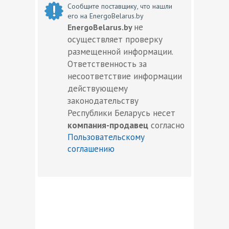
Сообщите поставщику, что нашли
его на EnergoBelarus.by
не
EnergoBelarus.by
осуществляет проверку
размещенной информации.
Ответственность за
несоответствие информации
действующему
законодательству
Республики Беларусь несет
компания-продавец
согласно
Пользовательскому
соглашению