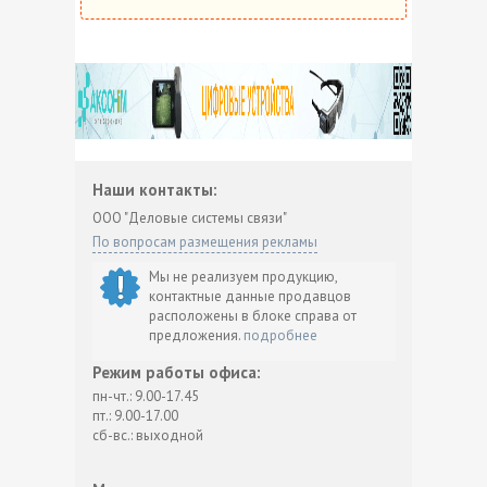
Наши контакты:
ООО "Деловые системы связи"
По вопросам размещения рекламы
Мы не реализуем продукцию,
контактные данные продавцов
расположены в блоке справа от
предложения.
подробнее
Режим работы офиса:
пн-чт.: 9.00-17.45
пт.: 9.00-17.00
сб-вс.: выходной