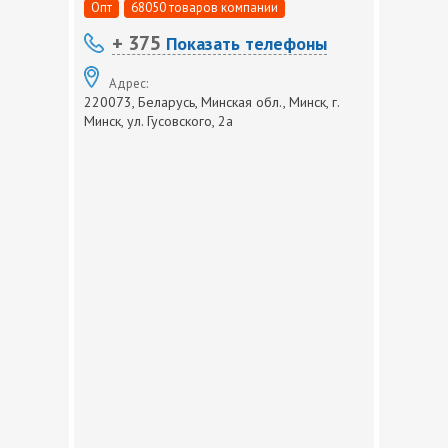
Опт
68050 товаров компании
+ 375
Показать телефоны
Адрес:
220073, Беларусь, Минская обл., Минск, г.
Минск, ул. Гусовского, 2а