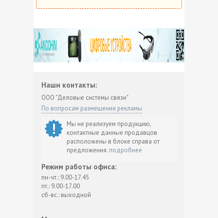
Наши контакты:
ООО "Деловые системы связи"
По вопросам размещения рекламы
Мы не реализуем продукцию,
контактные данные продавцов
расположены в блоке справа от
предложения.
подробнее
Режим работы офиса:
пн-чт.: 9.00-17.45
пт.: 9.00-17.00
сб-вс.: выходной