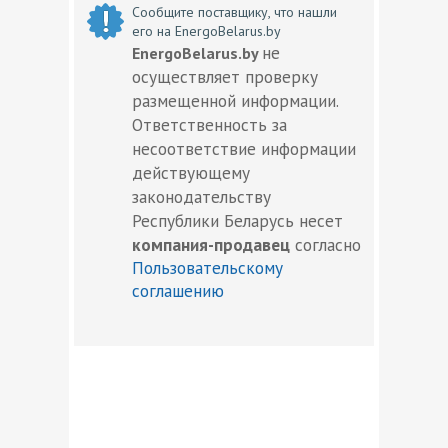
Сообщите поставщику, что нашли
его на EnergoBelarus.by
не
EnergoBelarus.by
осуществляет проверку
размещенной информации.
Ответственность за
несоответствие информации
действующему
законодательству
Республики Беларусь несет
компания-продавец
согласно
Пользовательскому
соглашению