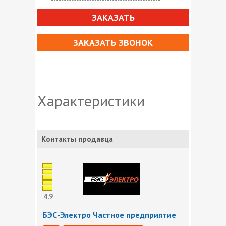
ЗАКАЗАТЬ
ЗАКАЗАТЬ ЗВОНОК
Характеристики
Контакты продавца
4.9
БЭС-Электро Частное предприятие