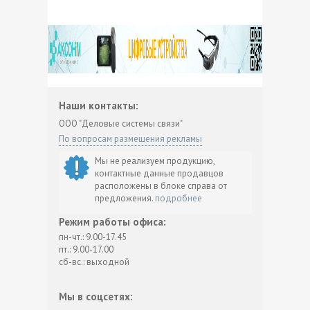
Наши контакты:
ООО "Деловые системы связи"
По вопросам размещения рекламы
Мы не реализуем продукцию,
контактные данные продавцов
расположены в блоке справа от
предложения.
подробнее
Режим работы офиса:
пн-чт.: 9.00-17.45
пт.: 9.00-17.00
сб-вс.: выходной
Мы в соцсетях: