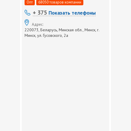
Опт
68050 товаров компании
+ 375
Показать телефоны
Адрес:
220073, Беларусь, Минская обл., Минск, г.
Минск, ул. Гусовского, 2а