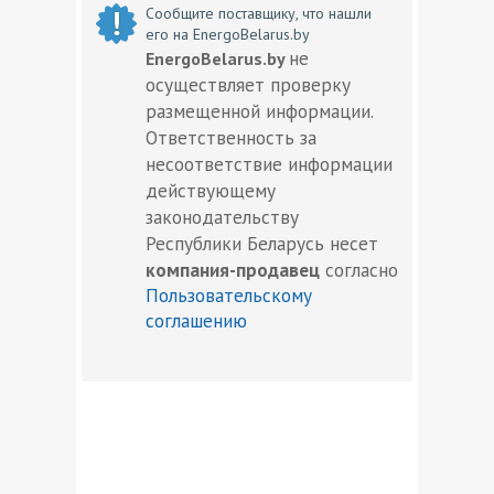
Сообщите поставщику, что нашли
его на EnergoBelarus.by
не
EnergoBelarus.by
осуществляет проверку
размещенной информации.
Ответственность за
несоответствие информации
действующему
законодательству
Республики Беларусь несет
компания-продавец
согласно
Пользовательскому
соглашению