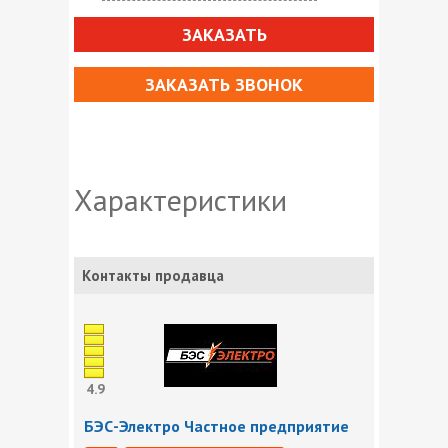
ЗАКАЗАТЬ
ЗАКАЗАТЬ ЗВОНОК
Характеристики
Контакты продавца
4.9
БЭС-Электро Частное предприятие