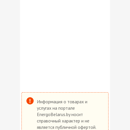
Информация о товарах и
услугах на портале
EnergoBelarus.by носит
справочный характер и не
является публичной офертой.