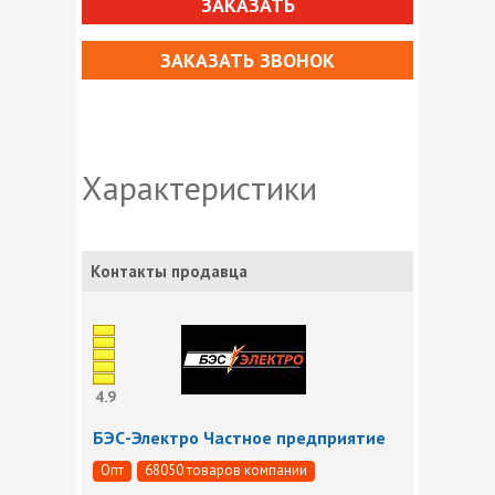
ЗАКАЗАТЬ
ЗАКАЗАТЬ ЗВОНОК
Характеристики
Контакты продавца
4.9
БЭС-Электро Частное предприятие
Опт
68050 товаров компании