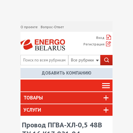
О проекте
Вопрос-Ответ
Вход
Регистрация
Все рубрики
ДОБАВИТЬ КОМПАНИЮ
ТОВАРЫ
УСЛУГИ
Провод ПГВА-ХЛ-0,5 48В