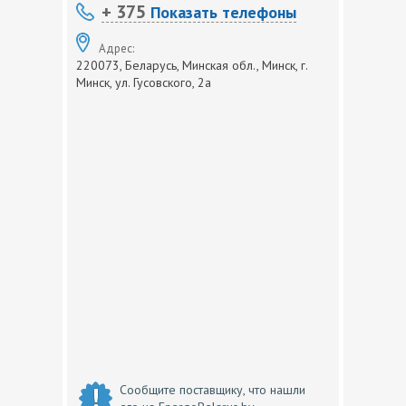
+ 375
Показать телефоны
Адрес:
220073, Беларусь, Минская обл., Минск, г.
Минск, ул. Гусовского, 2а
Сообщите поставщику, что нашли