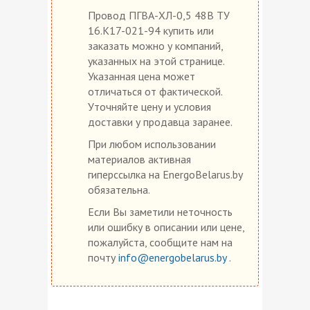
Провод ПГВА-ХЛ-0,5 48В ТУ
16.К17-021-94 купить или
заказать можно у компаний,
указанных на этой странице.
Указанная цена может
отличаться от фактической.
Уточняйте цену и условия
доставки у продавца заранее.
При любом использовании
материалов активная
гиперссылка на EnergoBelarus.by
обязательна.
Если Вы заметили неточность
или ошибку в описании или цене,
пожалуйста, сообщите нам на
почту
info@energobelarus.by
.