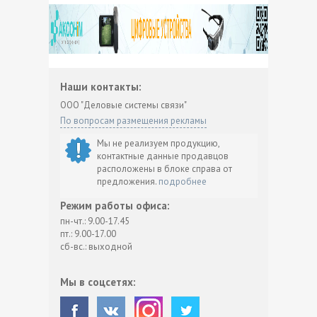
Наши контакты:
ООО "Деловые системы связи"
По вопросам размещения рекламы
Мы не реализуем продукцию,
контактные данные продавцов
расположены в блоке справа от
предложения.
подробнее
Режим работы офиса:
пн-чт.: 9.00-17.45
пт.: 9.00-17.00
сб-вс.: выходной
Мы в соцсетях: