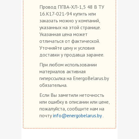
Провод ПГВА-ХЛ-1,5 48 В ТУ
16.К17-021-94 купить или
заказать можно у компаний,
указанных на этой странице.
Указанная цена может
отличаться от фактической.
Уточняйте цену и условия
доставки у продавца заранее.
При любом использовании
материалов активная
гиперссылка на EnergoBelarus.by
обязательна.
Если Вы заметили неточность
или ошибку в описании или цене,
пожалуйста, сообщите нам на
почту
info@energobelarus.by
.