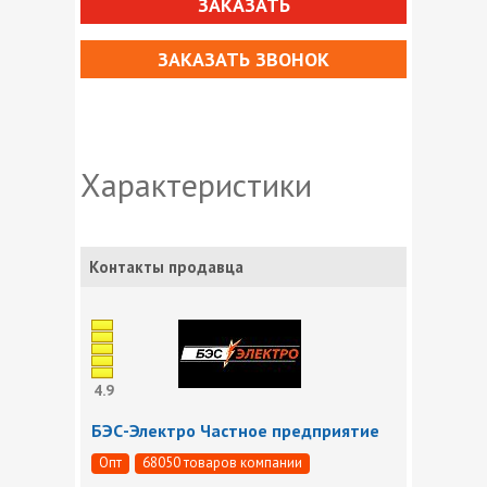
ЗАКАЗАТЬ
ЗАКАЗАТЬ ЗВОНОК
Характеристики
Контакты продавца
4.9
БЭС-Электро Частное предприятие
Опт
68050 товаров компании