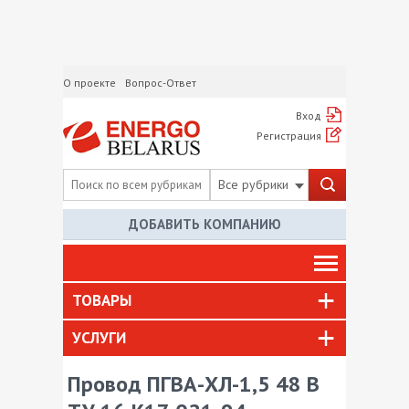
О проекте
Вопрос-Ответ
Вход
Регистрация
Все рубрики
ДОБАВИТЬ КОМПАНИЮ
ТОВАРЫ
УСЛУГИ
Провод ПГВА-ХЛ-1,5 48 В