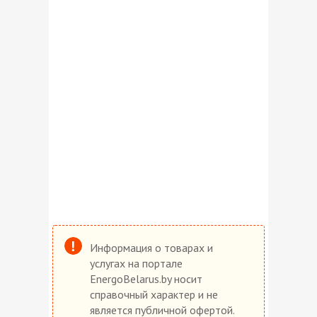
Информация о товарах и
услугах на портале
EnergoBelarus.by носит
справочный характер и не
является публичной офертой.