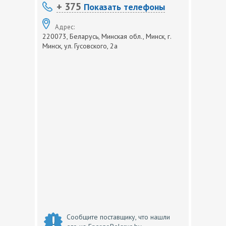
+ 375
Показать телефоны
Адрес:
220073, Беларусь, Минская обл., Минск, г.
Минск, ул. Гусовского, 2а
Сообщите поставщику, что нашли