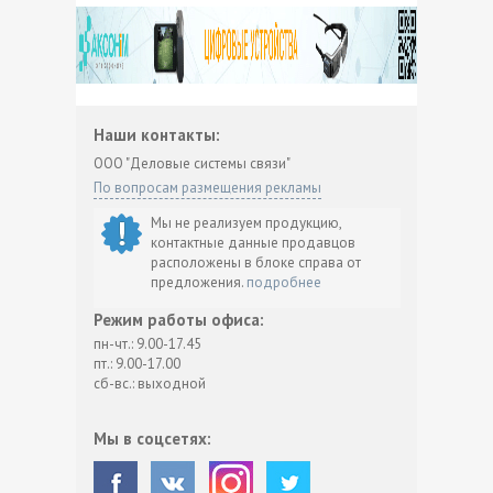
Наши контакты:
ООО "Деловые системы связи"
По вопросам размещения рекламы
Мы не реализуем продукцию,
контактные данные продавцов
расположены в блоке справа от
предложения.
подробнее
Режим работы офиса:
пн-чт.: 9.00-17.45
пт.: 9.00-17.00
сб-вс.: выходной
Мы в соцсетях: