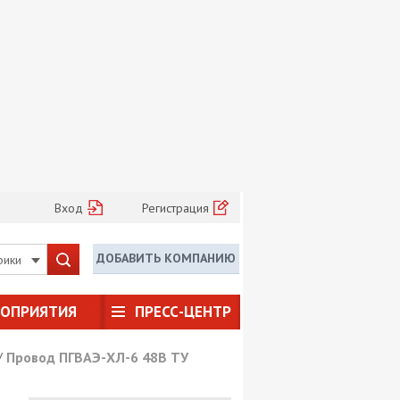
Вход
Регистрация
ДОБАВИТЬ КОМПАНИЮ
рики
РОПРИЯТИЯ
ПРЕСС-ЦЕНТР
/
Провод ПГВАЭ-ХЛ-6 48В ТУ