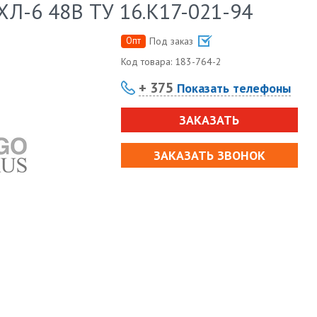
Л-6 48В ТУ 16.К17-021-94
Опт
Под заказ
Код товара:
183-764-2
+ 375
Показать телефоны
ЗАКАЗАТЬ
ЗАКАЗАТЬ ЗВОНОК