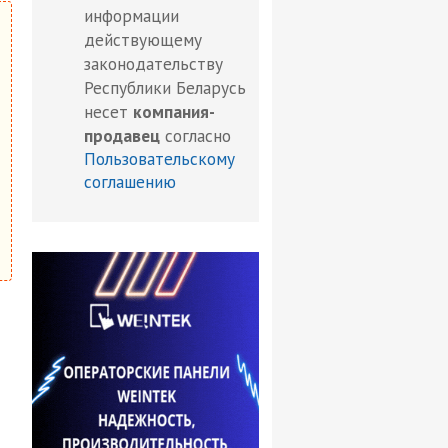
информации
действующему
законодательству
Республики Беларусь
несет
компания-
продавец
согласно
Пользовательскому
соглашению