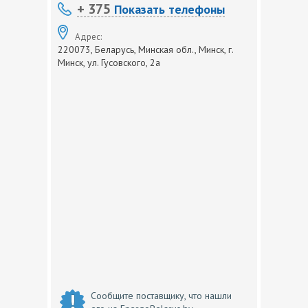
+ 375
Показать телефоны
Адрес:
220073, Беларусь, Минская обл., Минск, г.
Минск, ул. Гусовского, 2а
Сообщите поставщику, что нашли