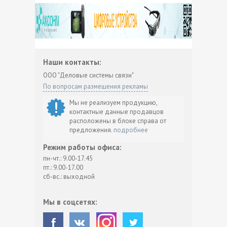
Наши контакты:
ООО "Деловые системы связи"
По вопросам размещения рекламы
Мы не реализуем продукцию,
контактные данные продавцов
расположены в блоке справа от
предложения.
подробнее
Режим работы офиса:
пн-чт.: 9.00-17.45
пт.: 9.00-17.00
сб-вс.: выходной
Мы в соцсетях: