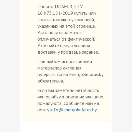
Провод ППАМ-0,5 ТУ
16.К73.181-2019 купить или
заказать можно у компаний,
указанных на этой странице.
Указанная цена может
отличаться от фактической.
Уточняйте цену и условия
доставки у продавца заранее.
При любом использовании
материалов активная
гиперссылка на EnergoBelarus.by
обязательна.
Если Вы заметили неточность
или ошибку в описании или цене,
пожалуйста, сообщите нам на
почту
info@energobelarus.by
.