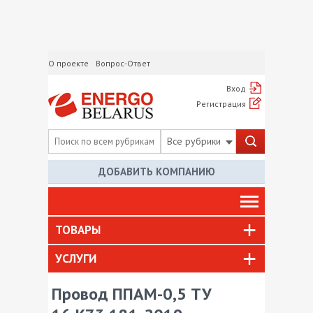
О проекте
Вопрос-Ответ
Вход
Регистрация
Все рубрики
ДОБАВИТЬ КОМПАНИЮ
ТОВАРЫ
УСЛУГИ
Провод ППАМ-0,5 ТУ