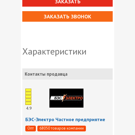
ЗАКАЗАТЬ
ЗАКАЗАТЬ ЗВОНОК
Характеристики
Контакты продавца
4.9
БЭС-Электро Частное предприятие
Опт
68050 товаров компании