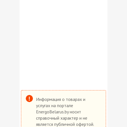
Информация о товарах и
услугах на портале
EnergoBelarus.by носит
справочный характер и не
является публичной офертой.