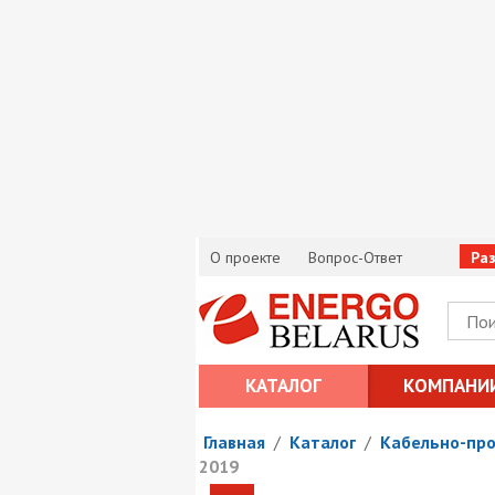
О проекте
Вопрос-Ответ
Ра
КАТАЛОГ
КОМПАНИ
Главная
/
Каталог
/
Кабельно-пр
2019