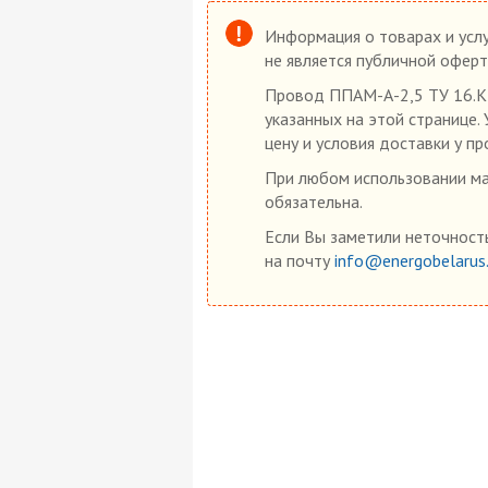
Информация о товарах и услу
не является публичной оферт
Провод ППАМ-А-2,5 ТУ 16.К7
указанных на этой странице.
цену и условия доставки у пр
При любом использовании мат
обязательна.
Если Вы заметили неточность
на почту
info@energobelarus