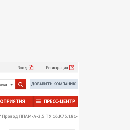
Вход
Регистрация
ДОБАВИТЬ КОМПАНИЮ
рики
РОПРИЯТИЯ
ПРЕСС-ЦЕНТР
/
Провод ППАМ-А-2,5 ТУ 16.К73.181-