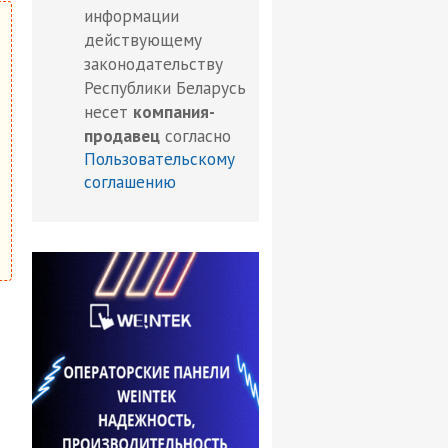
информации
действующему
законодательству
Республики Беларусь
несет
компания-
продавец
согласно
Пользовательскому
соглашению