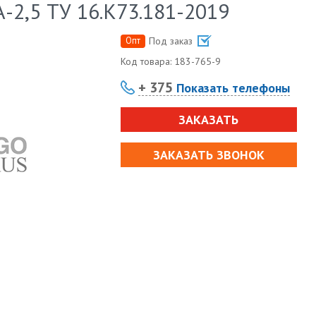
2,5 ТУ 16.К73.181-2019
Опт
Под заказ
Код товара:
183-765-9
+ 375
Показать телефоны
ЗАКАЗАТЬ
ЗАКАЗАТЬ ЗВОНОК