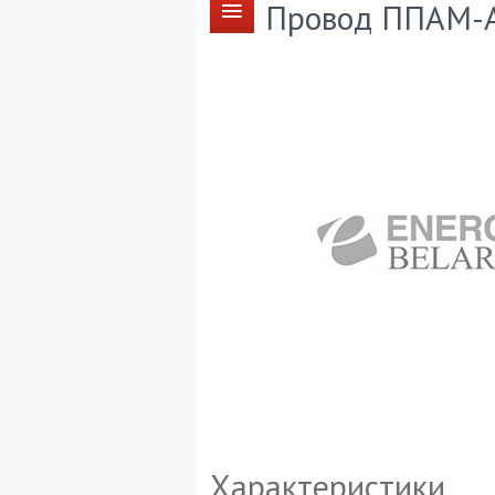
Провод ППАМ-А-
Характеристики