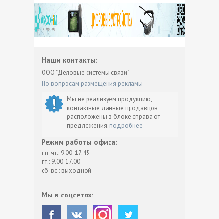
Наши контакты:
ООО "Деловые системы связи"
По вопросам размещения рекламы
Мы не реализуем продукцию,
контактные данные продавцов
расположены в блоке справа от
предложения.
подробнее
Режим работы офиса:
пн-чт.: 9.00-17.45
пт.: 9.00-17.00
сб-вс.: выходной
Мы в соцсетях: