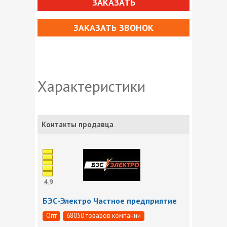
ЗАКАЗАТЬ
ЗАКАЗАТЬ ЗВОНОК
Характеристики
Контакты продавца
4.9
БЭС-Электро Частное предприятие
Опт
68050 товаров компании