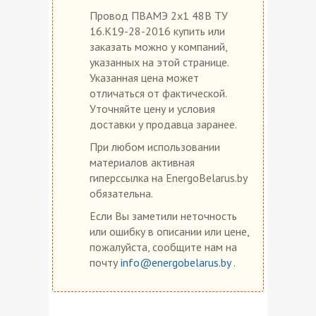
Провод ПВАМЭ 2х1 48В ТУ
16.К19-28-2016 купить или
заказать можно у компаний,
указанных на этой странице.
Указанная цена может
отличаться от фактической.
Уточняйте цену и условия
доставки у продавца заранее.
При любом использовании
материалов активная
гиперссылка на EnergoBelarus.by
обязательна.
Если Вы заметили неточность
или ошибку в описании или цене,
пожалуйста, сообщите нам на
почту
info@energobelarus.by
.