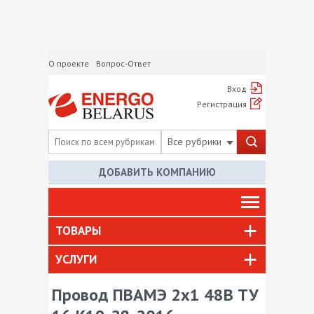
О проекте
Вопрос-Ответ
Вход
Регистрация
Все рубрики
ДОБАВИТЬ КОМПАНИЮ
ТОВАРЫ
УСЛУГИ
Провод ПВАМЭ 2х1 48В ТУ