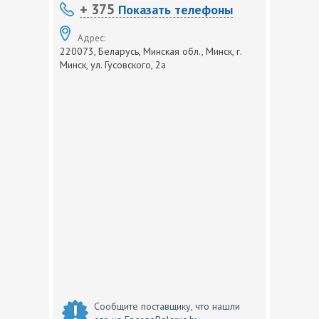
+ 375
Показать телефоны
Адрес:
220073, Беларусь, Минская обл., Минск, г.
Минск, ул. Гусовского, 2а
Сообщите поставщику, что нашли