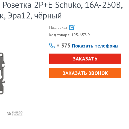
 Розетка 2P+E Schuko, 16A-250В,
ок, Эра12, чёрный
Под заказ
Код товара:
195-657-9
+ 375
Показать телефоны
ЗАКАЗАТЬ
ЗАКАЗАТЬ ЗВОНОК