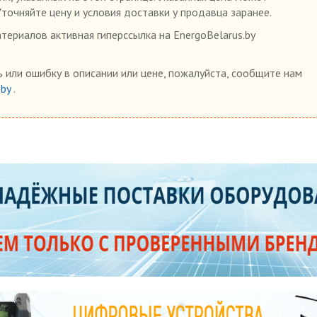
Уточняйте цену и условия доставки у продавца заранее.
ериалов активная гиперссылка на EnergoBelarus.by
 или ошибку в описании или цене, пожалуйста, сообщите нам
.by
.