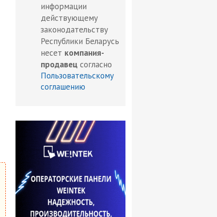
информации
действующему
законодательству
Республики Беларусь
несет
компания-
продавец
согласно
Пользовательскому
соглашению