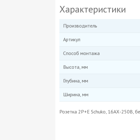
Характеристики
Производитель
Артикул
Способ монтажа
Высота, мм
Глубина, мм
Ширина, мм
Розетка 2P+E Schuko, 16АХ-250В, бе