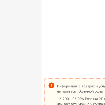
Информация о товарах и услу
не является публичной оферт
12-2001-06 ЭРА Розетка 2P+E
или заказать можно у компан