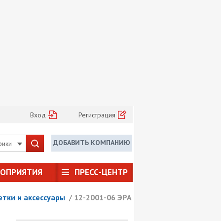
Вход
Регистрация
ДОБАВИТЬ КОМПАНИЮ
рики
РОПРИЯТИЯ
ПРЕСС-ЦЕНТР
етки и аксессуары
/
12-2001-06 ЭРА