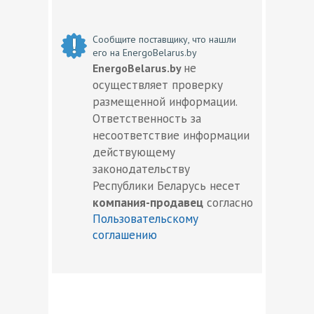
Сообщите поставщику, что нашли
его на EnergoBelarus.by
не
EnergoBelarus.by
осуществляет проверку
размещенной информации.
Ответственность за
несоответствие информации
действующему
законодательству
Республики Беларусь несет
компания-продавец
согласно
Пользовательскому
соглашению