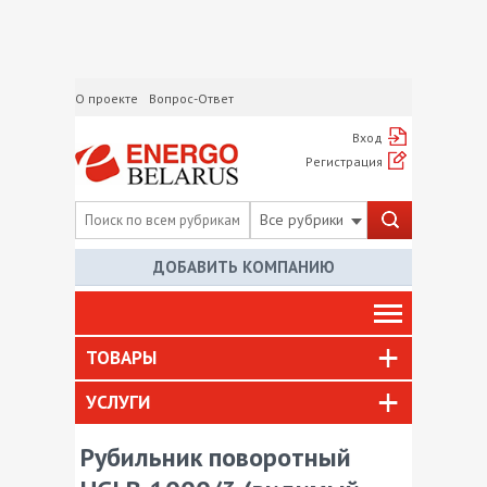
О проекте
Вопрос-Ответ
Вход
Регистрация
Все рубрики
ДОБАВИТЬ КОМПАНИЮ
ТОВАРЫ
УСЛУГИ
Рубильник поворотный