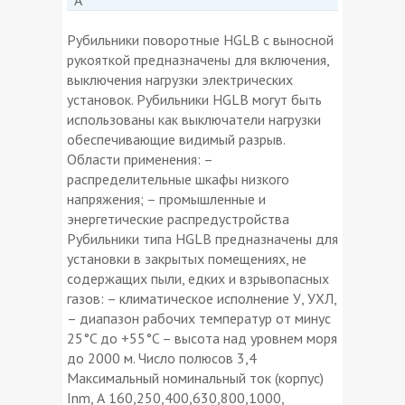
Рубильники поворотные HGLB с выносной
рукояткой предназначены для включения,
выключения нагрузки электрических
установок. Рубильники HGLB могут быть
использованы как выключатели нагрузки
обеспечивающие видимый разрыв.
Области применения: –
распределительные шкафы низкого
напряжения; – промышленные и
энергетические распредустройства
Рубильники типа HGLB предназначены для
установки в закрытых помещениях, не
содержащих пыли, едких и взрывопасных
газов: – климатическое исполнение У, УХЛ,
– диапазон рабочих температур от минус
25°C до +55°C – высота над уровнем моря
до 2000 м. Число полюсов 3,4
Максимальный номинальный ток (корпус)
Inm, А 160,250,400,630,800,1000,