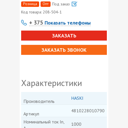
Розница
Опт
Под заказ
Код товара:
208-504-1
+ 375
Показать телефоны
ЗАКАЗАТЬ
ЗАКАЗАТЬ ЗВОНОК
Характеристики
HASKI
Производитель
4810228010790
Артикул
Номинальный ток In,
1000
А