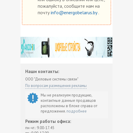
пожалуйста, сообщите нам на
почту
info@energobelarus.by
.
Наши контакты:
ООО "Деловые системы связи"
По вопросам размещения рекламы
Мы не реализуем продукцию,
контактные данные продавцов
расположены в блоке справа от
предложения.
подробнее
Режим работы офиса:
пн-чт.: 9.00-17.45