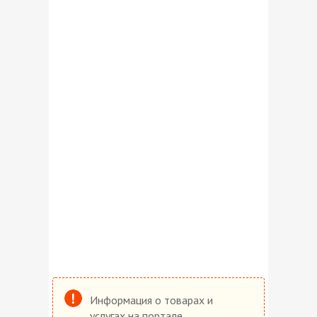
Информация о товарах и
услугах на портале