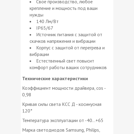
Свое производство, любое
крепление и мощность под ваши
нужды
140 Лм/Вт
IP65/67
Источник питания с защитой от
скачков напряжения и вибрации
Корпус с защитой от перегрева и
вибрации
Естественный свет повысит
комфорт работы ваших сотрудников
Технические характеристики
Коэффициент мощности драйвера, cos -
0,98
Кривая силы света КСС Д - косинусная
120°
Температура эксплуатации от -40...+65
Марка светодиодов Samsung, Philips,