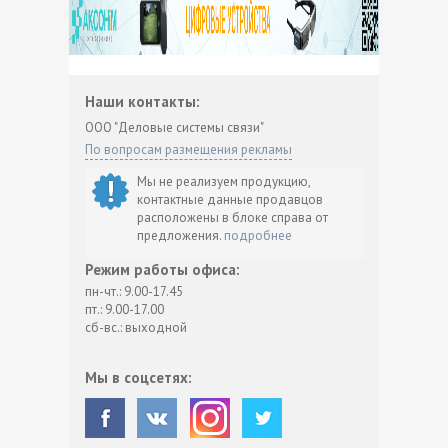
Наши контакты:
ООО "Деловые системы связи"
По вопросам размещения рекламы
Мы не реализуем продукцию,
контактные данные продавцов
расположены в блоке справа от
предложения.
подробнее
Режим работы офиса:
пн-чт.: 9.00-17.45
пт.: 9.00-17.00
сб-вс.: выходной
Мы в соцсетях: