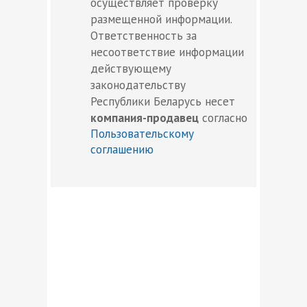
осуществляет проверку
размещенной информации.
Ответственность за
несоответствие информации
действующему
законодательству
Республики Беларусь несет
компания-продавец
согласно
Пользовательскому
соглашению