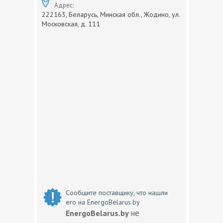
Адрес:
222163, Беларусь, Минская обл., Жодино, ул.
Московская, д. 111
Сообщите поставщику, что нашли
его на EnergoBelarus.by
не
EnergoBelarus.by