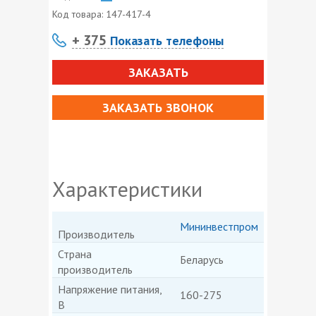
Код товара:
147-417-4
+ 375
Показать телефоны
ЗАКАЗАТЬ
ЗАКАЗАТЬ ЗВОНОК
Характеристики
Мининвестпром
Производитель
Страна
Беларусь
производитель
Напряжение питания,
160-275
В