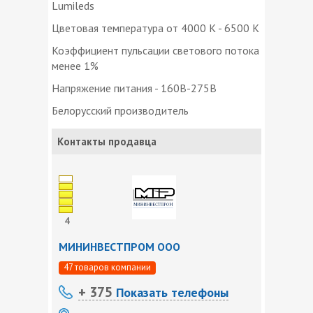
Lumileds
Цветовая температура от 4000 K - 6500 К
Коэффициент пульсации светового потока
менее 1%
Напряжение питания - 160В-275В
Белорусский производитель
Контакты продавца
4
МИНИНВЕСТПРОМ ООО
47 товаров компании
+ 375
Показать телефоны