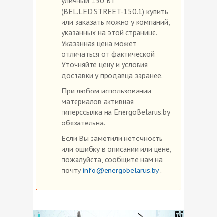
уличный 150 Вт
(BEL.LED.STREET-150.1) купить
или заказать можно у компаний,
указанных на этой странице.
Указанная цена может
отличаться от фактической.
Уточняйте цену и условия
доставки у продавца заранее.
При любом использовании
материалов активная
гиперссылка на EnergoBelarus.by
обязательна.
Если Вы заметили неточность
или ошибку в описании или цене,
пожалуйста, сообщите нам на
почту
info@energobelarus.by
.