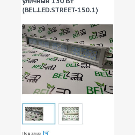
уличный 150 Вт
(BEL.LED.STREET-150.1)
Под заказ