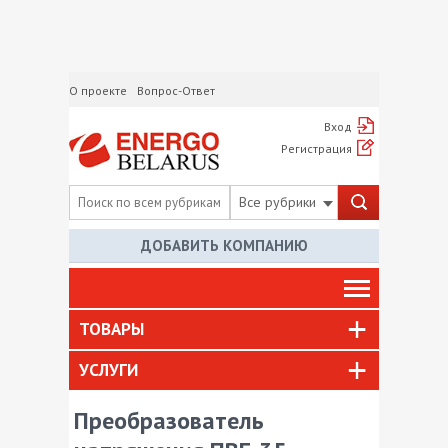
О проекте
Вопрос-Ответ
Вход
Регистрация
Все рубрики
ДОБАВИТЬ КОМПАНИЮ
ТОВАРЫ
УСЛУГИ
Преобразователь