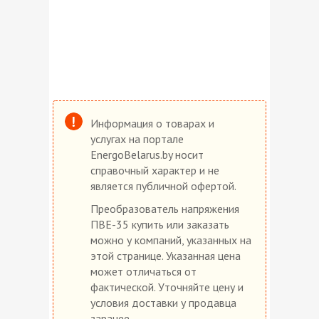
Информация о товарах и
услугах на портале
EnergoBelarus.by носит
справочный характер и не
является публичной офертой.
Преобразователь напряжения
ПВЕ-35 купить или заказать
можно у компаний, указанных на
этой странице. Указанная цена
может отличаться от
фактической. Уточняйте цену и
условия доставки у продавца
заранее.