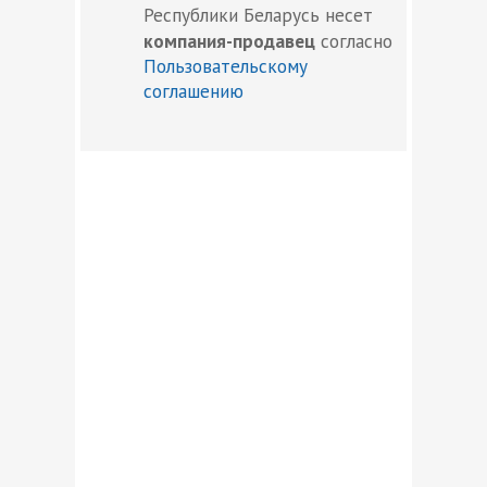
Республики Беларусь несет
компания-продавец
согласно
Пользовательскому
соглашению