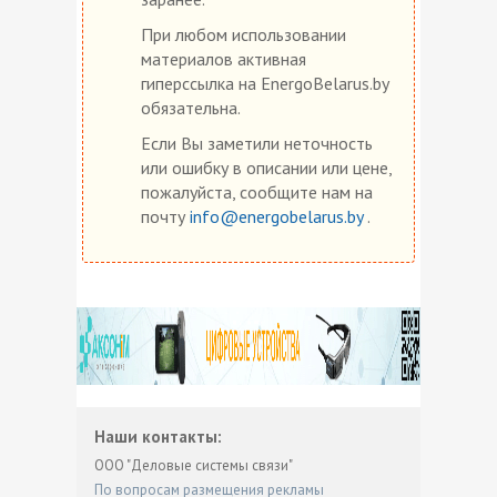
При любом использовании
материалов активная
гиперссылка на EnergoBelarus.by
обязательна.
Если Вы заметили неточность
или ошибку в описании или цене,
пожалуйста, сообщите нам на
почту
info@energobelarus.by
.
Наши контакты:
ООО "Деловые системы связи"
По вопросам размещения рекламы