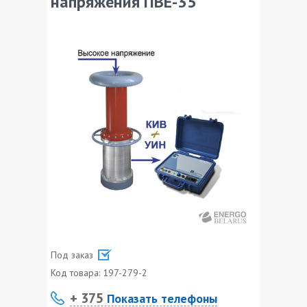
напряжения ПВЕ-35
Под заказ
Код товара:
197-279-2
+ 375
Показать телефоны