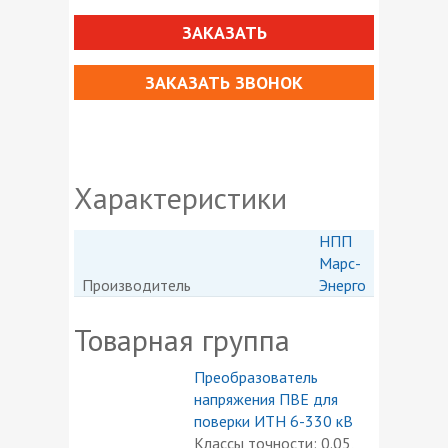
ЗАКАЗАТЬ
ЗАКАЗАТЬ ЗВОНОК
Характеристики
НПП
Марс-
Производитель
Энерго
Товарная группа
Преобразователь
напряжения ПВЕ для
поверки ИТН 6-330 кВ
Классы точности: 0.05,