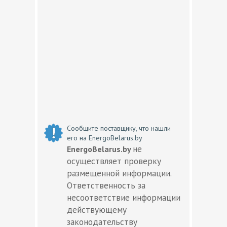
Сообщите поставщику, что нашли
его на EnergoBelarus.by
не
EnergoBelarus.by
осуществляет проверку
размещенной информации.
Ответственность за
несоответствие информации
действующему
законодательству