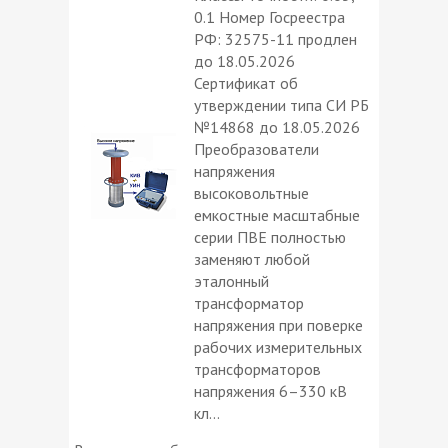
0.1 Номер Госреестра
РФ: 32575-11 продлен
до 18.05.2026
Сертификат об
утверждении типа СИ РБ
№14868 до 18.05.2026
Преобразователи
напряжения
высоковольтные
емкостные масштабные
серии ПВЕ полностью
заменяют любой
эталонный
трансформатор
напряжения при поверке
рабочих измерительных
трансформаторов
напряжения 6–330 кВ
кл...