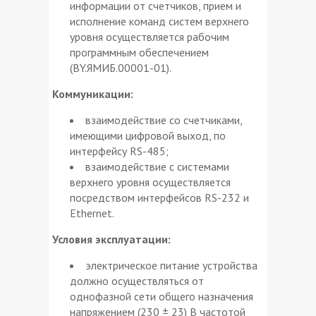
информации от счетчиков, прием и
исполнение команд систем верхнего
уровня осуществляется рабочим
программным обеспечением
(BY.ЯМИБ.00001-01).
Коммуникации:
взаимодействие со счетчиками,
имеющими цифровой выход, по
интерфейсу RS-485;
взаимодействие с системами
верхнего уровня осуществляется
посредством интерфейсов RS-232 и
Ethernet.
Условия эксплуатации:
электрическое питание устройства
должно осуществляться от
однофазной сети общего назначения
напряжением (230 ± 23) В частотой