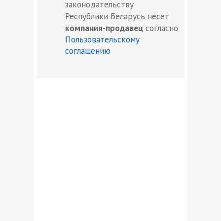
законодательству
Республики Беларусь несет
компания-продавец
согласно
Пользовательскому
соглашению