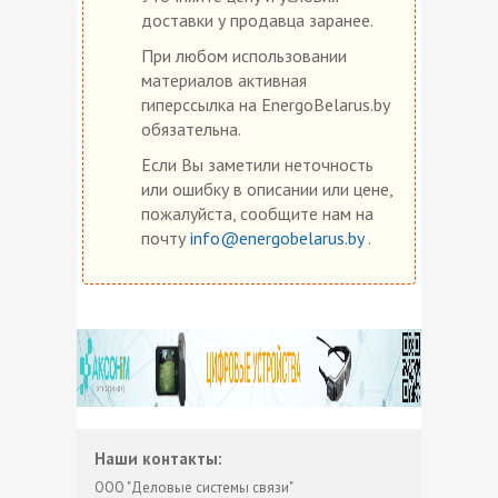
доставки у продавца заранее.
При любом использовании
материалов активная
гиперссылка на EnergoBelarus.by
обязательна.
Если Вы заметили неточность
или ошибку в описании или цене,
пожалуйста, сообщите нам на
почту
info@energobelarus.by
.
Наши контакты:
ООО "Деловые системы связи"