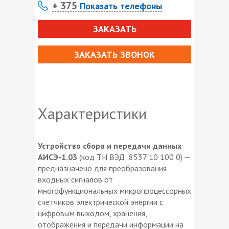
+ 375
Показать телефоны
ЗАКАЗАТЬ
ЗАКАЗАТЬ ЗВОНОК
Характеристики
Устройство сбора и передачи данных
АИСЭ-1.03
(код ТН ВЭД: 8537 10 100 0) —
предназначено для преобразования
входных сигналов от
многофункциональных микропроцессорных
счетчиков электрической энергии с
цифровым выходом, хранения,
отображения и передачи информации на