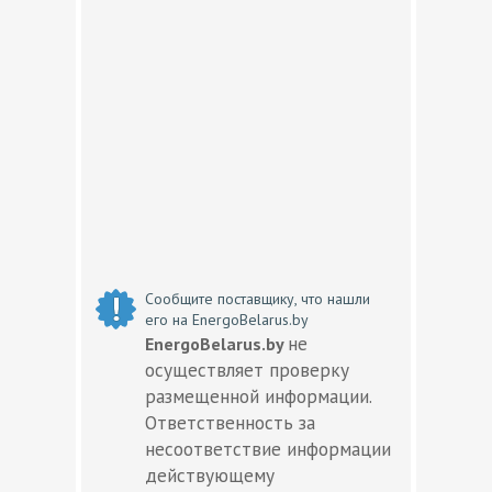
Сообщите поставщику, что нашли
его на EnergoBelarus.by
не
EnergoBelarus.by
осуществляет проверку
размещенной информации.
Ответственность за
несоответствие информации
действующему