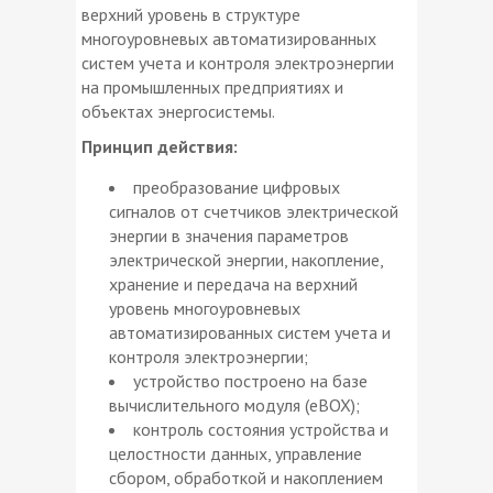
верхний уровень в структуре
многоуровневых автоматизированных
систем учета и контроля электроэнергии
на промышленных предприятиях и
объектах энергосистемы.
Принцип действия:
преобразование цифровых
сигналов от счетчиков электрической
энергии в значения параметров
электрической энергии, накопление,
хранение и передача на верхний
уровень многоуровневых
автоматизированных систем учета и
контроля электроэнергии;
устройство построено на базе
вычислительного модуля (eBOX);
контроль состояния устройства и
целостности данных, управление
сбором, обработкой и накоплением