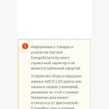
Информация о товарах и
услугах на портале
EnergoBelarus.by носит
справочный характер и не
является публичной офертой.
Уcтройство сбора и передачи
данных АИСЭ-1.03 купить или
заказать можно у компаний,
указанных на этой странице.
Указанная цена может
отличаться от фактической.
Уточняйте цену и условия