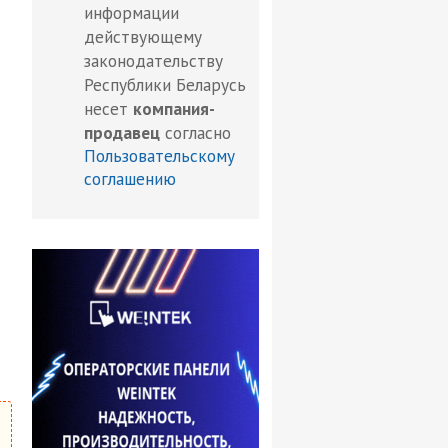
информации
действующему
законодательству
Республики Беларусь
несет
компания-
продавец
согласно
Пользовательскому
соглашению