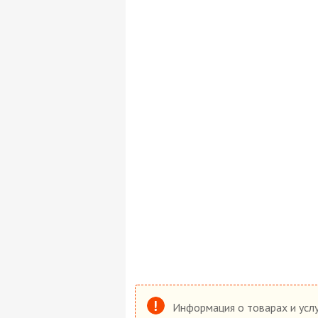
Информация о товарах и услу