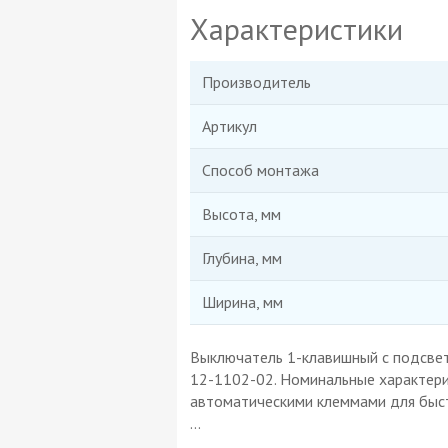
Характеристики
Производитель
Артикул
Способ монтажа
Высота, мм
Глубина, мм
Ширина, мм
Выключатель 1-клавишный с подсветк
12-1102-02. Номинальные характери
автоматическими клеммами для быст
...