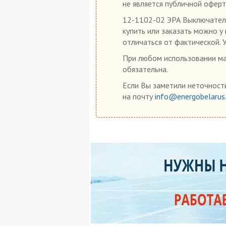
не является публичной оферт
12-1102-02 ЭРА Выключатель 
купить или заказать можно у
отличаться от фактической. 
При любом использовании мат
обязательна.
Если Вы заметили неточность
на почту
info@energobelarus