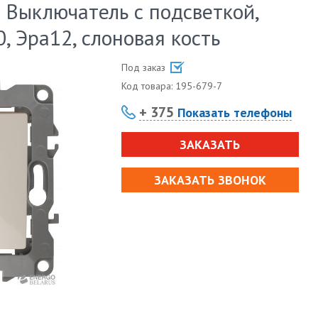
 Выключатель с подсветкой,
, Эра12, слоновая кость
Под заказ
Код товара:
195-679-7
+ 375
Показать телефоны
ЗАКАЗАТЬ
ЗАКАЗАТЬ ЗВОНОК