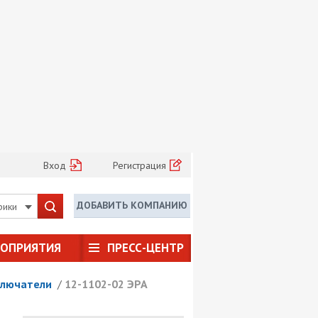
Вход
Регистрация
ДОБАВИТЬ КОМПАНИЮ
рики
РОПРИЯТИЯ
ПРЕСС-ЦЕНТР
лючатели
/
12-1102-02 ЭРА