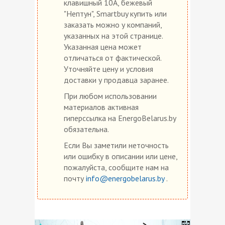
клавишный 10А, бежевый
"Нептун", Smartbuy купить или
заказать можно у компаний,
указанных на этой странице.
Указанная цена может
отличаться от фактической.
Уточняйте цену и условия
доставки у продавца заранее.
При любом использовании
материалов активная
гиперссылка на EnergoBelarus.by
обязательна.
Если Вы заметили неточность
или ошибку в описании или цене,
пожалуйста, сообщите нам на
почту
info@energobelarus.by
.