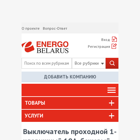
О проекте
Вопрос-Ответ
Вход
Регистрация
Все рубрики
ДОБАВИТЬ КОМПАНИЮ
ТОВАРЫ
УСЛУГИ
Выключатель проходной 1-