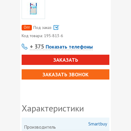
Опт
Под заказ
Код товара:
195-813-6
+ 375
Показать телефоны
ЗАКАЗАТЬ
ЗАКАЗАТЬ ЗВОНОК
Характеристики
Smartbuy
Производитель