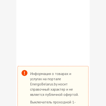
Информация о товарах и
услугах на портале
EnergoBelarus.by носит
справочный характер и не
является публичной офертой.
Выключатель проходной 1-