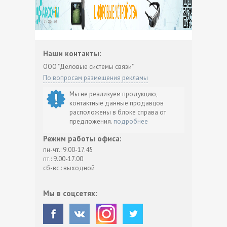
Наши контакты:
ООО "Деловые системы связи"
По вопросам размещения рекламы
Мы не реализуем продукцию,
контактные данные продавцов
расположены в блоке справа от
предложения.
подробнее
Режим работы офиса:
пн-чт.: 9.00-17.45
пт.: 9.00-17.00
сб-вс.: выходной
Мы в соцсетях: