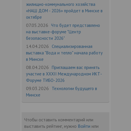
жилищно-коммунального хозяйства
«НАШ ДОМ - 2026» пройдет в Минске в
октябре
07.05.2026
Что будет представлено
на выставке-форуме "Центр
безопасности 2026"
14.04.2026
Специализированная
выставка "Вода и тепло" начала работу
в Минске
08.04.2026
Приглашаем вас принять
участие в XXXII Международном ИКТ-
Форуме ТИБО-2026
09.03.2026
Технологии будущего в
Минске
Чтобы оставить комментарий или
выставить рейтинг, нужно
Войти
или