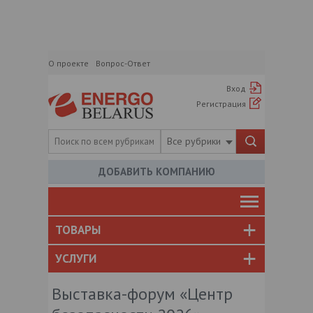
О проекте
Вопрос-Ответ
Вход
Регистрация
Все рубрики
ДОБАВИТЬ КОМПАНИЮ
ТОВАРЫ
УСЛУГИ
Выставка-форум «Центр