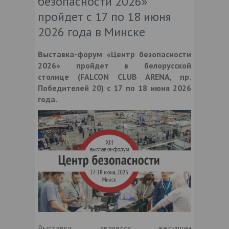
безопасности 2026»
пройдет с 17 по 18 июня
2026 года в Минске
Выставка-форум «Центр безопасности
2026» пройдет в белорусской
столице
(FALCON CLUB ARENA, пр.
Победителей 20)
с 17 по 18 июня 2026
года
.
Выставка является ведущим