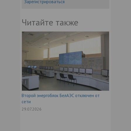
Зарегистрироваться
Читайте также
Второй энергоблок БелАЭС отключен от
сети
29.07.2026