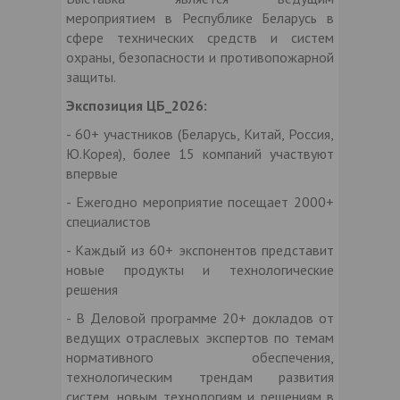
мероприятием в Республике Беларусь в
сфере технических средств и систем
охраны, безопасности и противопожарной
защиты.
Экспозиция ЦБ_2026:
- 60+ участников (Беларусь, Китай, Россия,
Ю.Корея), более 15 компаний участвуют
впервые
- Ежегодно мероприятие посещает 2000+
специалистов
- Каждый из 60+ экспонентов представит
новые продукты и технологические
решения
- В Деловой программе 20+ докладов от
ведущих отраслевых экспертов по темам
нормативного обеспечения,
технологическим трендам развития
систем, новым технологиям и решениям в