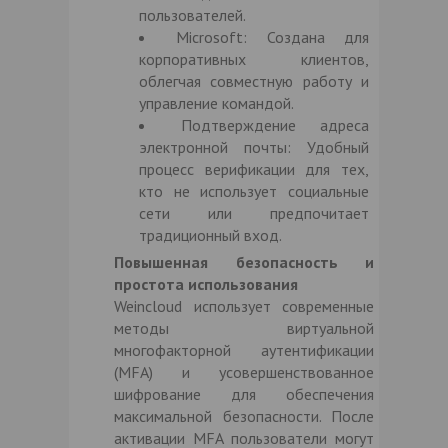
пользователей.
Microsoft: Создана для
корпоративных клиентов,
облегчая совместную работу и
управление командой.
Подтверждение адреса
электронной почты: Удобный
процесс верификации для тех,
кто не использует социальные
сети или предпочитает
традиционный вход.
Повышенная безопасность и
простота использования
Weincloud использует современные
методы виртуальной
многофакторной аутентификации
(MFA) и усовершенствованное
шифрование для обеспечения
максимальной безопасности. После
активации MFA пользователи могут