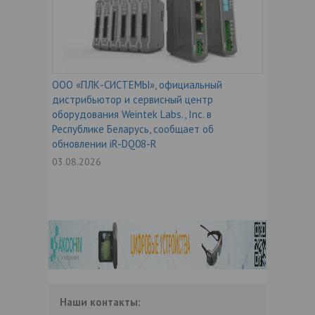
ООО «ПЛК-СИСТЕМЫ», официальный
дистрибьютор и сервисный центр
оборудования Weintek Labs., Inc. в
Республике Беларусь, сообщает об
обновлении iR-DQ08-R
03.08.2026
Наши контакты: