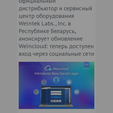
официальный
дистрибьютор и сервисный
центр оборудования
Weintek Labs., Inc. в
Республике Беларусь,
анонсирует обновление
Weincloud: теперь доступен
вход через социальные сети