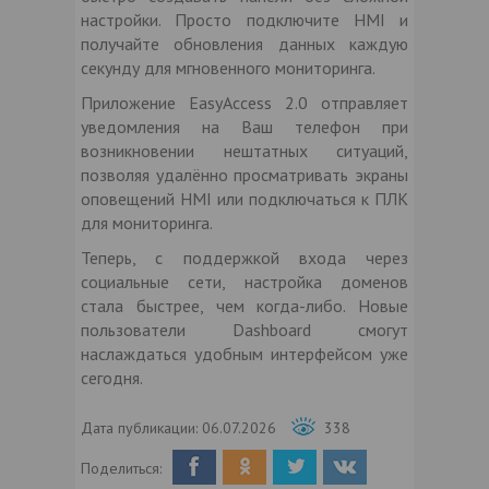
настройки. Просто подключите HMI и
получайте обновления данных каждую
секунду для мгновенного мониторинга.
Приложение EasyAccess 2.0 отправляет
уведомления на Ваш телефон при
возникновении нештатных ситуаций,
позволяя удалённо просматривать экраны
оповещений HMI или подключаться к ПЛК
для мониторинга.
Теперь, с поддержкой входа через
социальные сети, настройка доменов
стала быстрее, чем когда-либо. Новые
пользователи Dashboard смогут
наслаждаться удобным интерфейсом уже
сегодня.
Дата публикации:
06.07.2026
338
Поделиться: