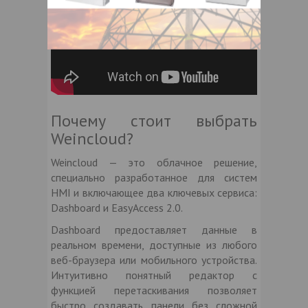
Почему стоит выбрать
Weincloud?
Weincloud — это облачное решение,
специально разработанное для систем
HMI и включающее два ключевых сервиса:
Dashboard и EasyAccess 2.0.
Dashboard предоставляет данные в
реальном времени, доступные из любого
веб-браузера или мобильного устройства.
Интуитивно понятный редактор с
функцией перетаскивания позволяет
быстро создавать панели без сложной