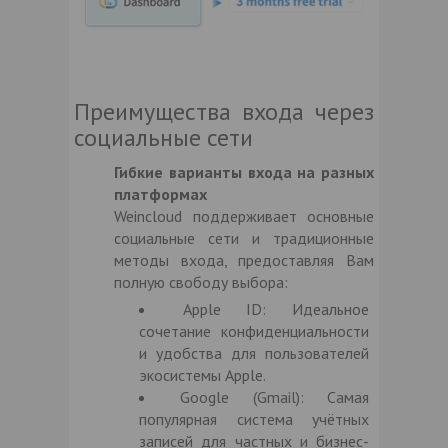
Преимущества входа через
социальные сети
Гибкие варианты входа на разных
платформах
Weincloud поддерживает основные
социальные сети и традиционные
методы входа, предоставляя Вам
полную свободу выбора:
Apple ID: Идеальное
сочетание конфиденциальности
и удобства для пользователей
экосистемы Apple.
Google (Gmail): Самая
популярная система учётных
записей для частных и бизнес-