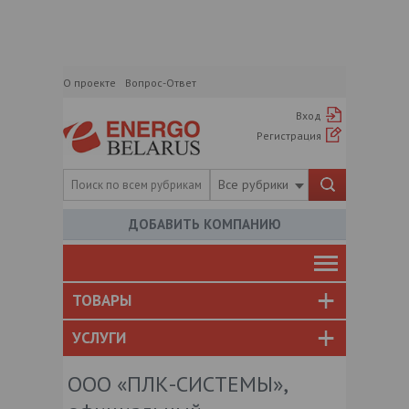
О проекте
Вопрос-Ответ
Вход
Регистрация
Все рубрики
ДОБАВИТЬ КОМПАНИЮ
ТОВАРЫ
УСЛУГИ
ООО «ПЛК-СИСТЕМЫ»,