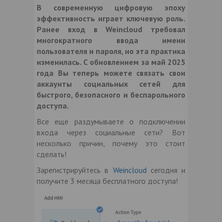
В современную цифровую эпоху
эффективность играет ключевую роль.
Ранее вход в Weincloud требовал
многократного ввода имени
пользователя и пароля, но эта практика
изменилась. С обновлением за май 2025
года Вы теперь можете связать свои
аккаунты социальных сетей для
быстрого, безопасного и беспарольного
доступа.
Все еще раздумываете о подключении
входа через социальные сети? Вот
несколько причин, почему это стоит
сделать!
Зарегистрируйтесь в
Weincloud
сегодня и
получите 3 месяца бесплатного доступа!