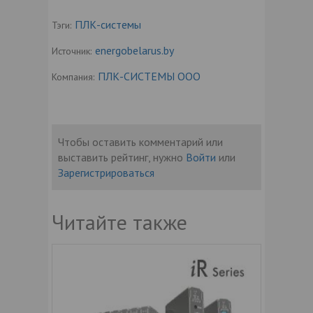
ПЛК-системы
Тэги:
energobelarus.by
Источник:
ПЛК-СИСТЕМЫ ООО
Компания:
Чтобы оставить комментарий или
выставить рейтинг, нужно
Войти
или
Зарегистрироваться
Читайте также