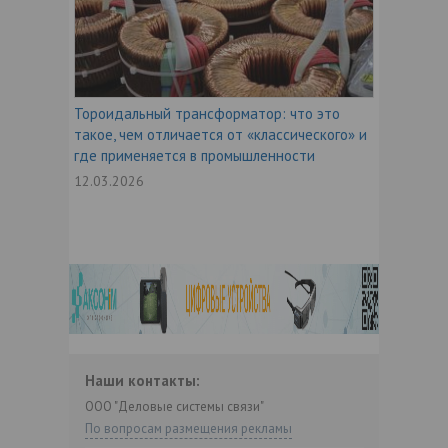
Тороидальный трансформатор: что это
такое, чем отличается от «классического» и
где применяется в промышленности
12.03.2026
Наши контакты:
ООО "Деловые системы связи"
По вопросам размещения рекламы