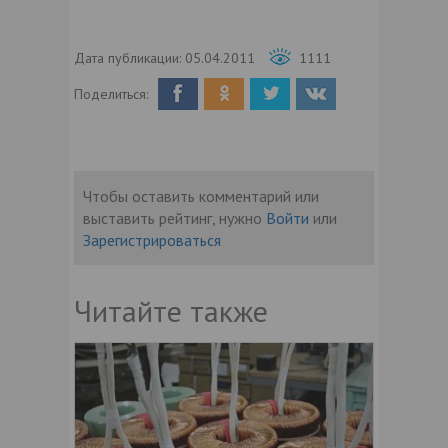
Дата публикации:
05.04.2011
1111
Поделиться:
Чтобы оставить комментарий или
выставить рейтинг, нужно
Войти
или
Зарегистрироваться
Читайте также