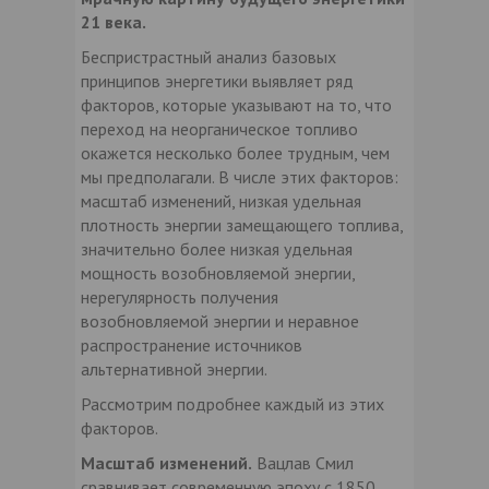
21 века.
Беспристрастный анализ базовых
принципов энергетики выявляет ряд
факторов, которые указывают на то, что
переход на неорганическое топливо
окажется несколько более трудным, чем
мы предполагали. В числе этих факторов:
масштаб изменений, низкая удельная
плотность энергии замещающего топлива,
значительно более низкая удельная
мощность возобновляемой энергии,
нерегулярность получения
возобновляемой энергии и неравное
распространение источников
альтернативной энергии.
Рассмотрим подробнее каждый из этих
факторов.
Масштаб изменений.
Вацлав Смил
сравнивает современную эпоху с 1850