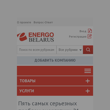
О проекте
Вопрос-Ответ
Вход
Регистрация
Все рубрики
ДОБАВИТЬ КОМПАНИЮ
ТОВАРЫ
УСЛУГИ
Пять самых серьезных