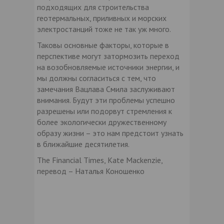
подходящих для строительства
геотермальных, приливных и морских
электростанций тоже не так уж много.
Таковы основные факторы, которые в
перспективе могут затормозить переход
на возобновляемые источники энергии, и
мы должны согласиться с тем, что
замечания Вацлава Смила заслуживают
внимания. Будут эти проблемы успешно
разрешены или подорвут стремления к
более экологически дружественному
образу жизни – это нам предстоит узнать
в ближайшие десятилетия.
The Financial Times, Kate Mackenzie,
перевод – Наталья Коношенко