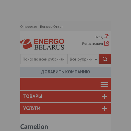
О проекте
Вопрос-Ответ
Вход
Регистрация
Все рубрики
ДОБАВИТЬ КОМПАНИЮ
ТОВАРЫ
УСЛУГИ
Camelion