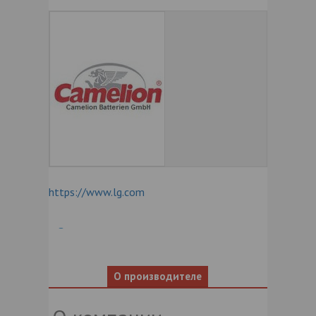
https://www.lg.com
О производителе