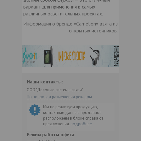
вариант для применения в самых
различных осветительных проектах.
Информация о бренде «Camelion» взята из
открытых источников.
Наши контакты:
ООО "Деловые системы связи"
По вопросам размещения рекламы
Мы не реализуем продукцию,
контактные данные продавцов
расположены в блоке справа от
предложения.
подробнее
Режим работы офиса: