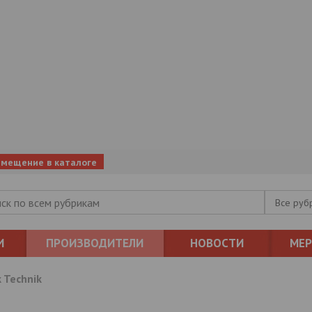
змещение в каталоге
Все руб
И
ПРОИЗВОДИТЕЛИ
НОВОСТИ
МЕ
 Technik