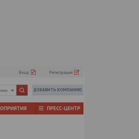
Вход
Регистрация
ДОБАВИТЬ КОМПАНИЮ
рики
РОПРИЯТИЯ
ПРЕСС-ЦЕНТР