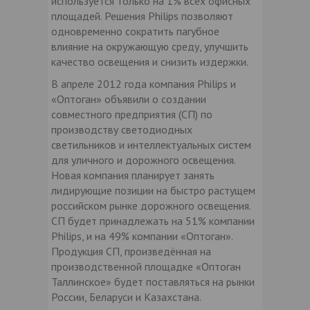
используется только на 1% всех офисных
площадей. Решения Philips позволяют
одновременно сократить пагубное
влияние на окружающую среду, улучшить
качество освещения и снизить издержки.
В апреле 2012 года компания Philips и
«Оптоган» объявили о создании
совместного предприятия (СП) по
производству светодиодных
светильников и интеллектуальных систем
для уличного и дорожного освещения.
Новая компания планирует занять
лидирующие позиции на быстро растущем
российском рынке дорожного освещения.
СП будет принадлежать на 51% компании
Philips, и на 49% компании «Оптоган».
Продукция СП, произведённая на
производственной площадке «Оптоган
Таллинское» будет поставляться на рынки
России, Беларуси и Казахстана.