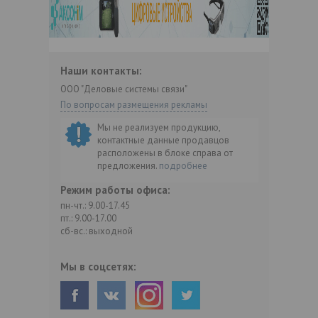
Наши контакты:
ООО "Деловые системы связи"
По вопросам размещения рекламы
Мы не реализуем продукцию,
контактные данные продавцов
расположены в блоке справа от
предложения.
подробнее
Режим работы офиса:
пн-чт.: 9.00-17.45
пт.: 9.00-17.00
сб-вс.: выходной
Мы в соцсетях: