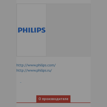
http://www.philips.com/
http://www.philips.ru/
О производителе