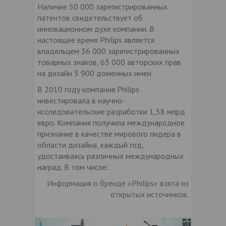
Наличие 50 000 зарегистрированных
патентов свидетельствует об
инновационном духе компании. В
настоящее время Philips является
владельцем 36 000 зарегистрированных
товарных знаков, 63 000 авторских прав
на дизайн 3 900 доменных имен.
В 2010 году компания Philips
инвестировала в научно-
исследовательские разработки 1,58 млрд
евро. Компания получила международное
признание в качестве мирового лидера в
области дизайна, каждый год,
удостаиваясь различных международных
наград. В том числе:
Информация о бренде «Philips» взята из
открытых источников.