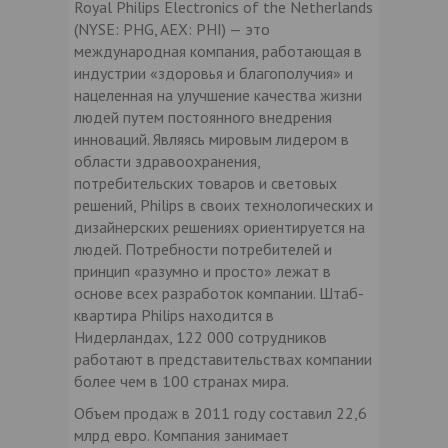
Royal Philips Electronics of the Netherlands
(NYSE: PHG, AEX: PHI) — это
международная компания, работающая в
индустрии «здоровья и благополучия» и
нацеленная на улучшение качества жизни
людей путем постоянного внедрения
инноваций. Являясь мировым лидером в
области здравоохранения,
потребительских товаров и световых
решений, Philips в своих технологических и
дизайнерских решениях ориентируется на
людей. Потребности потребителей и
принцип «разумно и просто» лежат в
основе всех разработок компании. Штаб-
квартира Philips находится в
Нидерландах, 122 000 сотрудников
работают в представительствах компании
более чем в 100 странах мира.
Объем продаж в 2011 году составил 22,6
млрд евро. Компания занимает