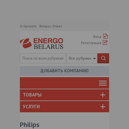
О проекте
Вопрос-Ответ
Вход
Регистрация
Все рубрики
ДОБАВИТЬ КОМПАНИЮ
ТОВАРЫ
УСЛУГИ
Philips