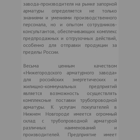
завода-производителя на рынке запорной
арматуры определяется не только
знаниями и умениями производственного
персонала, но и опытом сотрудников-
консультантов, обеспечивающих комплекс
предпродажных и отгрузочных действий,
особенно для отправки продукции за
пределы России.
Весьма ценным качеством
«Нижегородского арматурного завода»
для российских энергетических и
жилищно-коммунальных предприятий
является возможность осуществлять
комплексные поставки трубопроводной
арматуры. К услугам покупателей в
Нижнем Новгороде имеется огромный
склад с трубопроводной арматурой
различных наименований и
производителей. Предприятие имеет