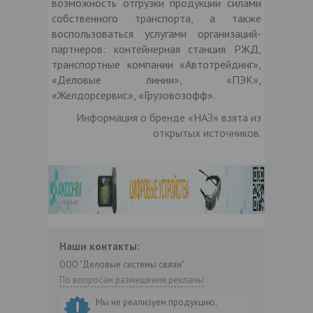
возможность отгрузки продукции силами
собственного транспорта, а также
воспользоваться услугами организаций-
партнеров: контейнерная станция РЖД,
транспортные компании «Автотрейдинг»,
«Деловые линии», «ПЭК»,
«Желдорсервис», «Грузовозофф».
Информация о бренде «НАЗ» взята из
открытых источников.
Наши контакты:
ООО "Деловые системы связи"
По вопросам размещения рекламы
Мы не реализуем продукцию,