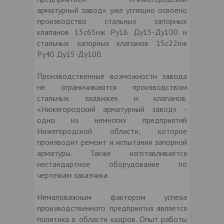
арматурный завод» уже успешно освоено
производство стальных запорных
клапанов 15с65нж Ру16 Ду15-Ду100 и
стальных запорных клапанов 15с22нж
Ру40 Ду15-Ду100.
Производственные возможности завода
не ограничиваются производством
стальных задвижек и клапанов.
«Нижегородский арматурный завод» -
одно из немногих предприятий
Нижегородской области, которое
производит ремонт и испытания запорной
арматуры. Также изготавливается
нестандартное оборудование по
чертежам заказчика.
Немаловажным фактором успеха
производственного предприятия является
политика в области кадров. Опыт работы