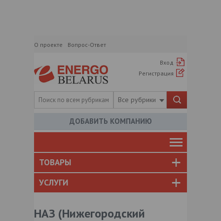
О проекте
Вопрос-Ответ
Вход
Регистрация
Все рубрики
ДОБАВИТЬ КОМПАНИЮ
ТОВАРЫ
УСЛУГИ
НАЗ (Нижегородский