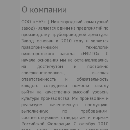
О компании
ООО «НАЗ» ( Нижегородский арматурный
завод) - является одним из предприятий по
производству трубопроводной арматуры.
Завод основан в 2010 году и является
правоприемником технологий
нижегородского завода «НЗИТО». С
начала основания мы не останавливались
на достигнутом и постоянно
совершенствовались, высокая
ответственность и обязательность
каждого сотрудника помогли заводу
выйти на качественно высокий уровень
культуры производства. Мы производим и
реализуем качественную продукцию,
выполненную по требованиям,
соответствующим стандартам и нормам
Российской Федерации. С октября 2010
года наше предприятие использует