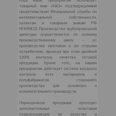
товарный знак «НАЗ» подтвержденный
свидетельством Федеральной службы по
интеллектуальной собственности,
патентам и товарным знакам РФ
№449820. Производство трубопроводной
арматуры осуществляется по полному
производственному циклу – от
производства заготовок и до отгрузки
потребителю, проходя при этом двойной
100% контроль качества готовой
продукции. Кроме того, на нашем
предприятии действует система входного
контроля всех материалов и
полуфабрикатов стороннего
производства для основного и
вспомогательного производств.
Периодически продукция проходит
дополнительные испытания
подверждающие ее качество и