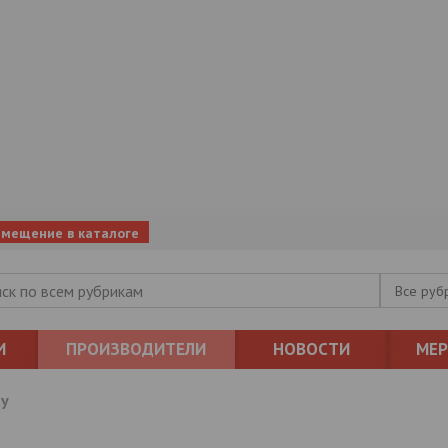
змещение в каталоге
Все руб
И
ПРОИЗВОДИТЕЛИ
НОВОСТИ
МЕ
y