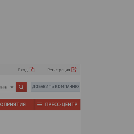
Вход
Регистрация
ДОБАВИТЬ КОМПАНИЮ
рики
РОПРИЯТИЯ
ПРЕСС-ЦЕНТР