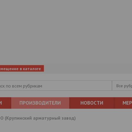
змещение в каталоге
Все руб
И
ПРОИЗВОДИТЕЛИ
НОВОСТИ
МЕ
О (Крупинский арматурный завод)