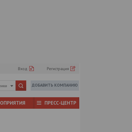
Вход
Регистрация
ДОБАВИТЬ КОМПАНИЮ
рики
РОПРИЯТИЯ
ПРЕСС-ЦЕНТР