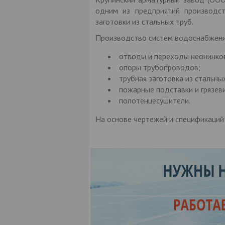
одним из предприятий производст
заготовки из стальных труб.
Производство систем водоснабжения
отводы и переходы неоцинков
опоры трубопроводов;
трубная заготовка из стальны
пожарные подставки и грязеви
полотенцесушители.
На основе чертежей и спецификаций