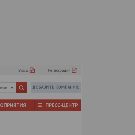
Вход
Регистрация
ДОБАВИТЬ КОМПАНИЮ
рики
РОПРИЯТИЯ
ПРЕСС-ЦЕНТР