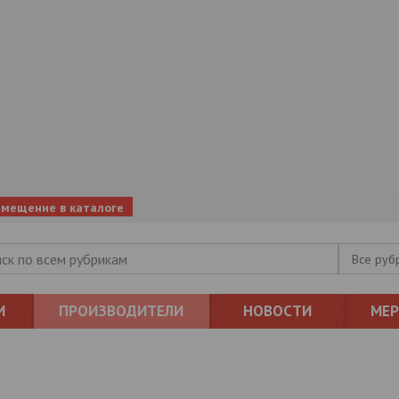
змещение в каталоге
Все руб
И
ПРОИЗВОДИТЕЛИ
НОВОСТИ
МЕ