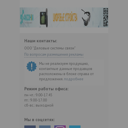
Наши контакты:
ООО "Деловые системы связи"
По вопросам размещения рекламы
Мы не реализуем продукцию,
контактные данные продавцов
расположены в блоке справа от
предложения.
подробнее
Режим работы офиса:
пн-чт.: 9.00-17.45
пт.: 9.00-17.00
сб-вс.: выходной
Мы в соцсетях: