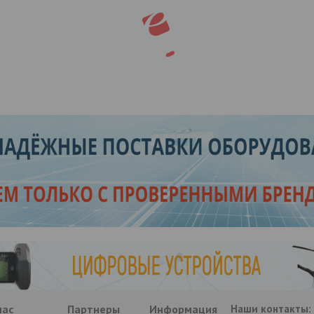
нас
Партнеры
Информация
Наши контакты: