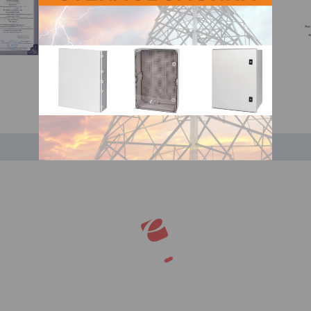
ПОКАЗАТЬ ЕЩЕ СЕРТИФИКАТЫ