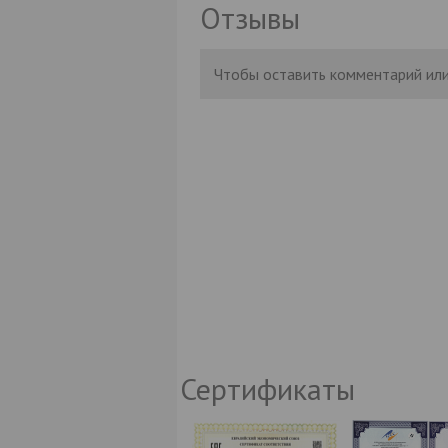
Отзывы
Чтобы оставить комментарий или
Сертификаты