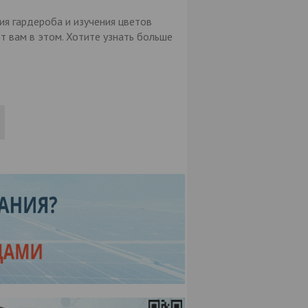
ия гардероба и изучения цветов
вам в этом. Хотите узнать больше