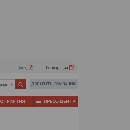
Вход
Регистрация
ДОБАВИТЬ КОМПАНИЮ
рики
РОПРИЯТИЯ
ПРЕСС-ЦЕНТР