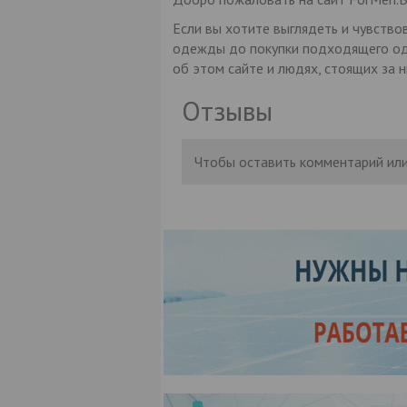
Если вы хотите выглядеть и чувствов
одежды до покупки подходящего од
об этом сайте и людях, стоящих за 
Отзывы
Чтобы оставить комментарий или