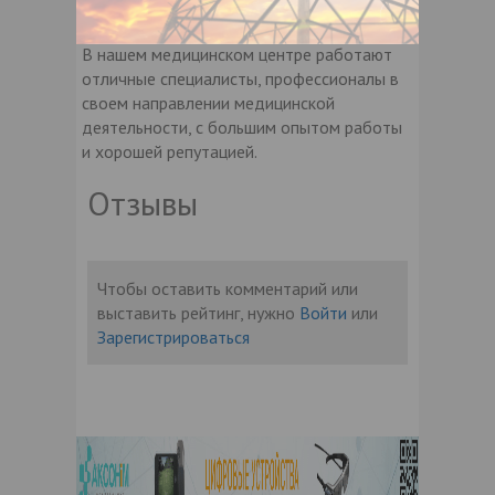
аналогов.
В нашем медицинском центре работают
отличные специалисты, профессионалы в
своем направлении медицинской
деятельности, с большим опытом работы
и хорошей репутацией.
Отзывы
Чтобы оставить комментарий или
выставить рейтинг, нужно
Войти
или
Зарегистрироваться