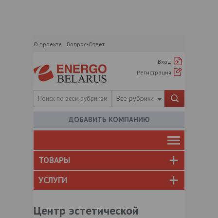
О проекте
Вопрос-Ответ
Вход
Регистрация
Все рубрики
ДОБАВИТЬ КОМПАНИЮ
ТОВАРЫ
УСЛУГИ
Центр эстетической