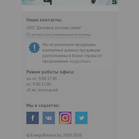
Наши контакты:
ООО "Деловые системы связи"
По вопросам размещения рекламы
Мы не реализуем продукцию,
контактные данные продавцов
расположены в блоке справа от
предложения.
подробнее
Режим работы офиса:
пн-чт.: 9.00-17.45
пт.: 9.00-17.00
сб-вс.: выходной
Мы в соцсетях:
© EnergoBelarus.by, 2010-2026