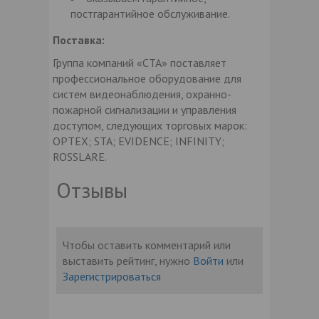
постгарантийное обслуживание.
Поставка:
Группа компаний «СТА» поставляет
профессиональное оборудование для
систем видеонаблюдения, охранно-
пожарной сигнализации и управления
доступом, следующих торговых марок:
OPTEX; STA; EVIDENCE; INFINITY;
ROSSLARE.
Отзывы
Чтобы оставить комментарий или
выставить рейтинг, нужно
Войти
или
Зарегистрироваться