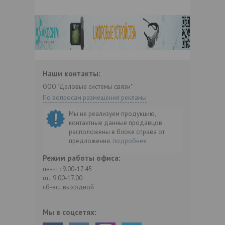
Наши контакты:
ООО "Деловые системы связи"
По вопросам размещения рекламы
Мы не реализуем продукцию,
контактные данные продавцов
расположены в блоке справа от
предложения.
подробнее
Режим работы офиса:
пн-чт.: 9.00-17.45
пт.: 9.00-17.00
сб-вс.: выходной
Мы в соцсетях: