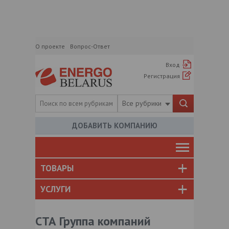
О проекте
Вопрос-Ответ
Вход
Регистрация
Все рубрики
ДОБАВИТЬ КОМПАНИЮ
ТОВАРЫ
УСЛУГИ
СТА Группа компаний